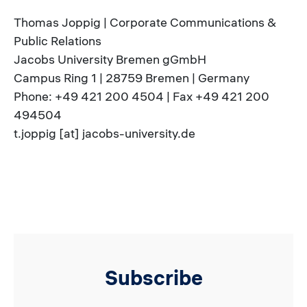
Thomas Joppig | Corporate Communications &
Public Relations
Jacobs University Bremen gGmbH
Campus Ring 1 | 28759 Bremen | Germany
Phone: +49 421 200 4504 | Fax +49 421 200
494504
t.joppig [at] jacobs-university.de
Subscribe