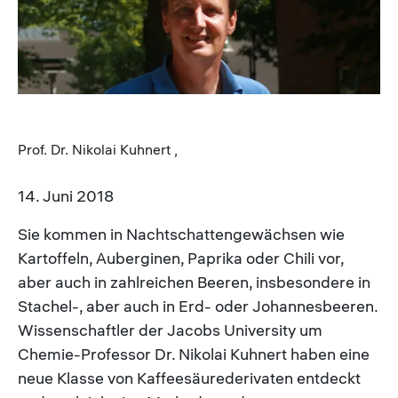
Prof. Dr. Nikolai Kuhnert ,
14. Juni 2018
Sie kommen in Nachtschattengewächsen wie
Kartoffeln, Auberginen, Paprika oder Chili vor,
aber auch in zahlreichen Beeren, insbesondere in
Stachel-, aber auch in Erd- oder Johannesbeeren.
Wissenschaftler der Jacobs University um
Chemie-Professor Dr. Nikolai Kuhnert haben eine
neue Klasse von Kaffeesäurederivaten entdeckt