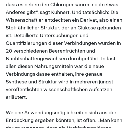
dass es neben den Chlorogensäuren noch etwas
Anderes gibt“, sagt Kuhnert. Und tatsächlich: Die
Wissenschaftler entdeckten ein Derivat, also einen
Stoff ähnlicher Struktur, der an Glukose gebunden
ist. Detaillierte Untersuchungen und
Quantifizierungen dieser Verbindungen wurden in
20 verschiedenen Beerenfrüchten und
Nachtschattengewächsen durchgeführt. In fast
allen diesen Nahrungsmitteln war die neue
Verbindungsklasse enthalten, ihre genaue
Synthese und Struktur wird in mehreren jüngst
veröffentlichten wissenschaftlichen Aufsätzen
erläutert.
Welche Anwendungsmöglichkeiten sich aus der
Entdeckung ergeben könnten, ist offen. „Man kann
davon ausgehen, dass die Verbindungsklasse