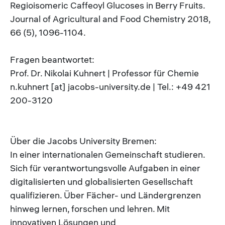
Regioisomeric Caffeoyl Glucoses in Berry Fruits.
Journal of Agricultural and Food Chemistry 2018,
66 (5), 1096-1104.
Fragen beantwortet:
Prof. Dr. Nikolai Kuhnert | Professor für Chemie
n.kuhnert [at] jacobs-university.de | Tel.: +49 421
200-3120
Über die Jacobs University Bremen:
In einer internationalen Gemeinschaft studieren.
Sich für verantwortungsvolle Aufgaben in einer
digitalisierten und globalisierten Gesellschaft
qualifizieren. Über Fächer- und Ländergrenzen
hinweg lernen, forschen und lehren. Mit
innovativen Lösungen und