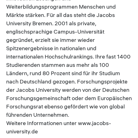
Weiterbildungsprogrammen Menschen und
Märkte stärken. Für all das steht die Jacobs
University Bremen. 2001 als private,
englischsprachige Campus-Universität
gegründet, erzielt sie immer wieder
Spitzenergebnisse in nationalen und
internationalen Hochschulrankings. Ihre fast 1400
Studierenden stammen aus mehr als 100
Ländern, rund 80 Prozent sind für ihr Studium
nach Deutschland gezogen. Forschungsprojekte
der Jacobs University werden von der Deutschen
Forschungsgemeinschaft oder dem Europäischen
Forschungsrat ebenso gefördert wie von global
führenden Unternehmen.
Weitere Informationen unter www.jacobs-
university.de