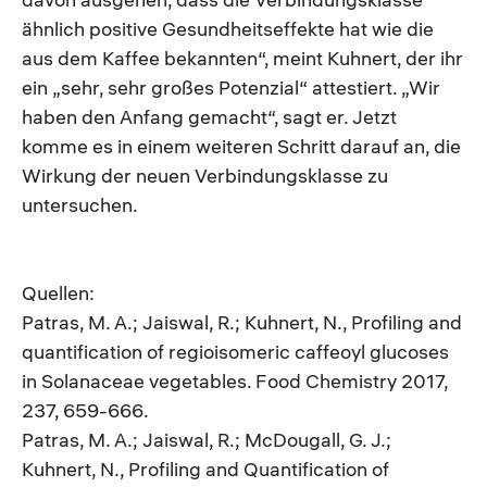
ähnlich positive Gesundheitseffekte hat wie die
aus dem Kaffee bekannten“, meint Kuhnert, der ihr
ein „sehr, sehr großes Potenzial“ attestiert. „Wir
haben den Anfang gemacht“, sagt er. Jetzt
komme es in einem weiteren Schritt darauf an, die
Wirkung der neuen Verbindungsklasse zu
untersuchen.
Quellen:
Patras, M. A.; Jaiswal, R.; Kuhnert, N., Profiling and
quantification of regioisomeric caffeoyl glucoses
in Solanaceae vegetables. Food Chemistry 2017,
237, 659-666.
Patras, M. A.; Jaiswal, R.; McDougall, G. J.;
Kuhnert, N., Profiling and Quantification of