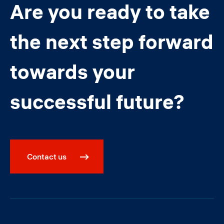
Are you ready to take
the next step forward
towards your
successful future?
Contact us