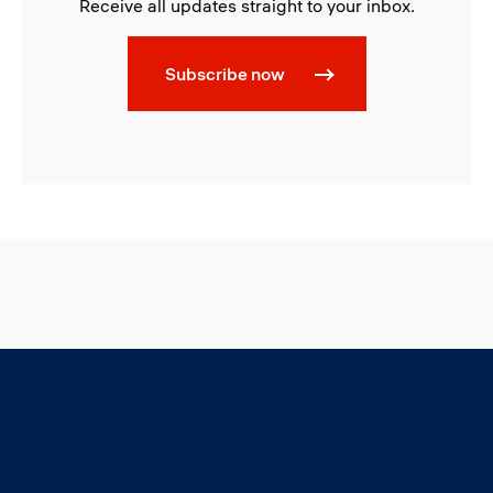
Receive all updates straight to your inbox.
Subscribe now