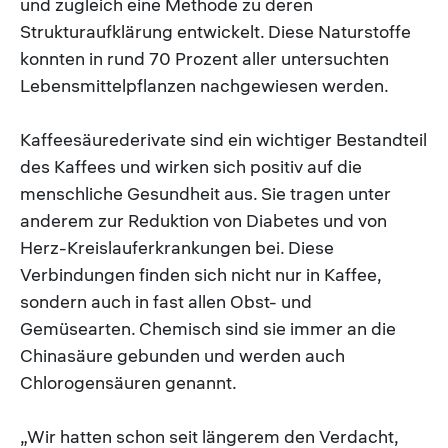
und zugleich eine Methode zu deren
Strukturaufklärung entwickelt. Diese Naturstoffe
konnten in rund 70 Prozent aller untersuchten
Lebensmittelpflanzen nachgewiesen werden.
Kaffeesäurederivate sind ein wichtiger Bestandteil
des Kaffees und wirken sich positiv auf die
menschliche Gesundheit aus. Sie tragen unter
anderem zur Reduktion von Diabetes und von
Herz-Kreislauferkrankungen bei. Diese
Verbindungen finden sich nicht nur in Kaffee,
sondern auch in fast allen Obst- und
Gemüsearten. Chemisch sind sie immer an die
Chinasäure gebunden und werden auch
Chlorogensäuren genannt.
„Wir hatten schon seit längerem den Verdacht,