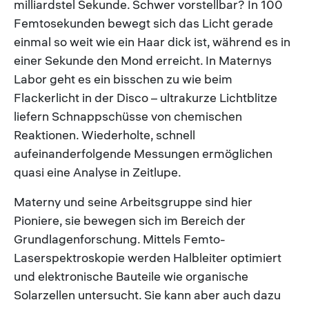
milliardstel Sekunde. Schwer vorstellbar? In 100
Femtosekunden bewegt sich das Licht gerade
einmal so weit wie ein Haar dick ist, während es in
einer Sekunde den Mond erreicht. In Maternys
Labor geht es ein bisschen zu wie beim
Flackerlicht in der Disco – ultrakurze Lichtblitze
liefern Schnappschüsse von chemischen
Reaktionen. Wiederholte, schnell
aufeinanderfolgende Messungen ermöglichen
quasi eine Analyse in Zeitlupe.
Materny und seine Arbeitsgruppe sind hier
Pioniere, sie bewegen sich im Bereich der
Grundlagenforschung. Mittels Femto-
Laserspektroskopie werden Halbleiter optimiert
und elektronische Bauteile wie organische
Solarzellen untersucht. Sie kann aber auch dazu