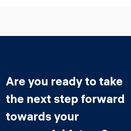
Are you ready to take
the next step forward
towards your