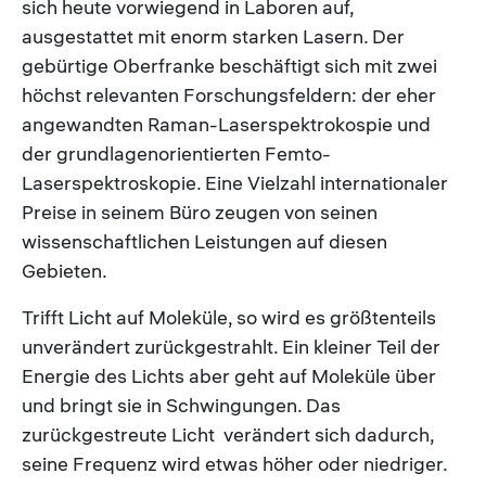
sich heute vorwiegend in Laboren auf,
ausgestattet mit enorm starken Lasern. Der
gebürtige Oberfranke beschäftigt sich mit zwei
höchst relevanten Forschungsfeldern: der eher
angewandten Raman-Laserspektrokospie und
der grundlagenorientierten Femto-
Laserspektroskopie. Eine Vielzahl internationaler
Preise in seinem Büro zeugen von seinen
wissenschaftlichen Leistungen auf diesen
Gebieten.
Trifft Licht auf Moleküle, so wird es größtenteils
unverändert zurückgestrahlt. Ein kleiner Teil der
Energie des Lichts aber geht auf Moleküle über
und bringt sie in Schwingungen. Das
zurückgestreute Licht verändert sich dadurch,
seine Frequenz wird etwas höher oder niedriger.