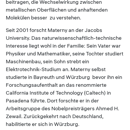
beitragen, die Wechselwirkung zwischen
metallischen Oberflächen und anhaftenden
Molekülen besser zu verstehen.
Seit 2001 forscht Materny an der Jacobs
University. Das naturwissenschaftlich-technische
Interesse liegt wohl in der Familie: Sein Vater war
Physiker und Mathematiker, seine Tochter studiert
Maschinenbau, sein Sohn strebt ein
Elektrotechnik-Studium an. Materny selbst
studierte in Bayreuth und Würzburg bevor ihn ein
Forschungsaufenthalt an das renommierte
California Institute of Technology (Caltech) in
Pasadena führte. Dort forschte er in der
Arbeitsgruppe des Nobelpreisträgers Ahmed H.
Zewail. Zurückgekehrt nach Deutschland,
habilitierte er sich in Würzburg.