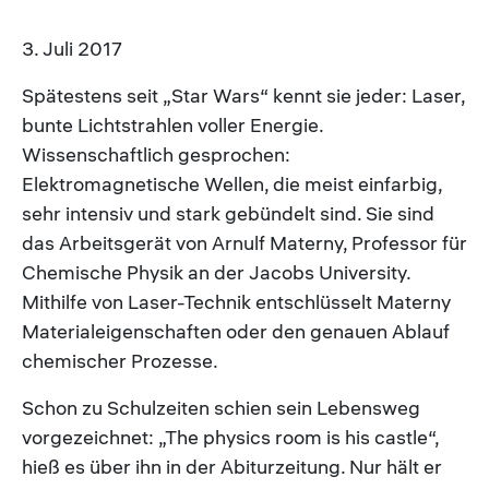
3. Juli 2017
Spätestens seit „Star Wars“ kennt sie jeder: Laser,
bunte Lichtstrahlen voller Energie.
Wissenschaftlich gesprochen:
Elektromagnetische Wellen, die meist einfarbig,
sehr intensiv und stark gebündelt sind. Sie sind
das Arbeitsgerät von Arnulf Materny, Professor für
Chemische Physik an der Jacobs University.
Mithilfe von Laser-Technik entschlüsselt Materny
Materialeigenschaften oder den genauen Ablauf
chemischer Prozesse.
Schon zu Schulzeiten schien sein Lebensweg
vorgezeichnet: „The physics room is his castle“,
hieß es über ihn in der Abiturzeitung. Nur hält er