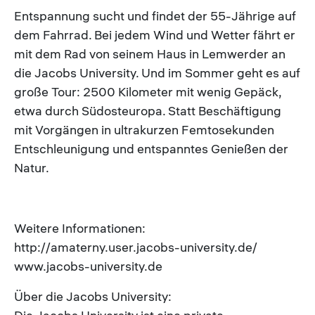
Entspannung sucht und findet der 55-Jährige auf
dem Fahrrad. Bei jedem Wind und Wetter fährt er
mit dem Rad von seinem Haus in Lemwerder an
die Jacobs University. Und im Sommer geht es auf
große Tour: 2500 Kilometer mit wenig Gepäck,
etwa durch Südosteuropa. Statt Beschäftigung
mit Vorgängen in ultrakurzen Femtosekunden
Entschleunigung und entspanntes Genießen der
Natur.
Weitere Informationen:
http://amaterny.user.jacobs-university.de/
www.jacobs-university.de
Über die Jacobs University: