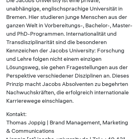
Die Jacobs University ist eine private,
unabhängige, englischsprachige Universität in
Bremen. Hier studieren junge Menschen aus der
ganzen Welt in Vorbereitungs-, Bachelor-, Master-
und PhD-Programmen. Internationalität und
Transdisziplinarität sind die besonderen
Kennzeichen der Jacobs University: Forschung
und Lehre folgen nicht einem einzigen
Lösungsweg, sie gehen Fragestellungen aus der
Perspektive verschiedener Disziplinen an. Dieses
Prinzip macht Jacobs Absolventen zu begehrten
Nachwuchskräften, die erfolgreich internationale
Karrierewege einschlagen.
Kontakt:
Thomas Joppig | Brand Management, Marketing
& Communications