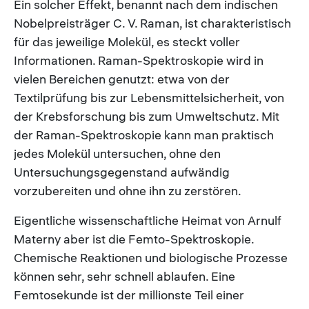
Ein solcher Effekt, benannt nach dem indischen
Nobelpreisträger C. V. Raman, ist charakteristisch
für das jeweilige Molekül, es steckt voller
Informationen. Raman-Spektroskopie wird in
vielen Bereichen genutzt: etwa von der
Textilprüfung bis zur Lebensmittelsicherheit, von
der Krebsforschung bis zum Umweltschutz. Mit
der Raman-Spektroskopie kann man praktisch
jedes Molekül untersuchen, ohne den
Untersuchungsgegenstand aufwändig
vorzubereiten und ohne ihn zu zerstören.
Eigentliche wissenschaftliche Heimat von Arnulf
Materny aber ist die Femto-Spektroskopie.
Chemische Reaktionen und biologische Prozesse
können sehr, sehr schnell ablaufen. Eine
Femtosekunde ist der millionste Teil einer