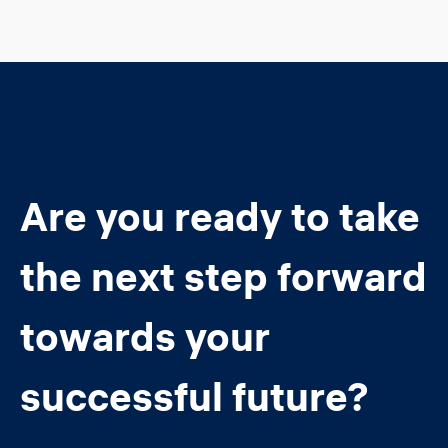
Are you ready to take
the next step forward
towards your
successful future?