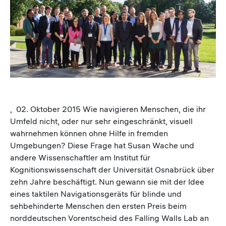
Image
, 02. Oktober 2015 Wie navigieren Menschen, die ihr
Umfeld nicht, oder nur sehr eingeschränkt, visuell
wahrnehmen können ohne Hilfe in fremden
Umgebungen? Diese Frage hat Susan Wache und
andere Wissenschaftler am Institut für
Kognitionswissenschaft der Universität Osnabrück über
zehn Jahre beschäftigt. Nun gewann sie mit der Idee
eines taktilen Navigationsgeräts für blinde und
sehbehinderte Menschen den ersten Preis beim
norddeutschen Vorentscheid des Falling Walls Lab an