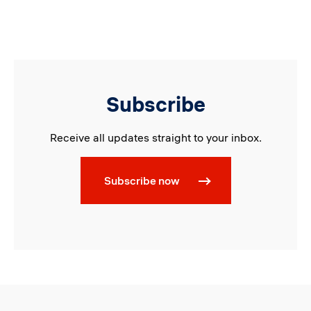
Subscribe
Receive all updates straight to your inbox.
Subscribe now