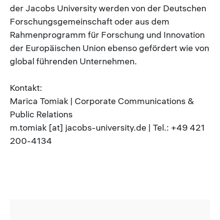
der Jacobs University werden von der Deutschen
Forschungsgemeinschaft oder aus dem
Rahmenprogramm für Forschung und Innovation
der Europäischen Union ebenso gefördert wie von
global führenden Unternehmen.
Kontakt:
Marica Tomiak | Corporate Communications &
Public Relations
m.tomiak [at] jacobs-university.de | Tel.: +49 421
200-4134