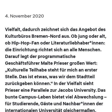
4. November 2020
Vielfalt, dadurch zeichnet sich das Angebot des
Kulturbüros Bremen-Nord aus. Ob jung oder alt,
ob Hip-Hop-Fan oder Literaturliebhaber*innen:
die Einrichtung richtet sich an alle Menschen.
Darauf legt der programmatische
Geschäftsführer Malte Prieser großen Wert:
„Kulturelle Teilhabe steht für mich an erster
Stelle. Das ist etwas, was wir dem Stadtteil
zurückgeben können.“ In der Vielfalt sieht
Prieser eine Parallele zur Jacobs University. Das
bunte Campus-Leben bietet viel Abwechslung –
für Studierende, Gäste und Nachbar*innen der
internationalen Universität gleichermaßen.