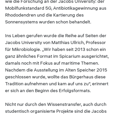
wie die Forschung an der Jacobs University: der
Mobilfunkstandard 5G, Antibiotikagewinnung aus
Rhododendren und die Kartierung des
Sonnensystems wurden schon behandelt.
Ins Leben gerufen wurde die Reihe auf Seiten der
Jacobs University von Matthias Ullrich, Professor
für Mikrobiologie. „Wir haben seit 2013 schon ein
ganz ähnliches Format im Spicarium ausgerichtet,
damals noch mit Fokus auf maritime Themen.
Nachdem die Ausstellung im Alten Speicher 2015
geschlossen wurde, wollte das Bürgerhaus diese
Tradition aufnehmen und kam auf uns zu“, erinnert
er sich an den Beginn des Erfolgsformats.
Nicht nur durch den Wissenstransfer, auch durch
studentisch organisierte Projekte sind die Jacobs