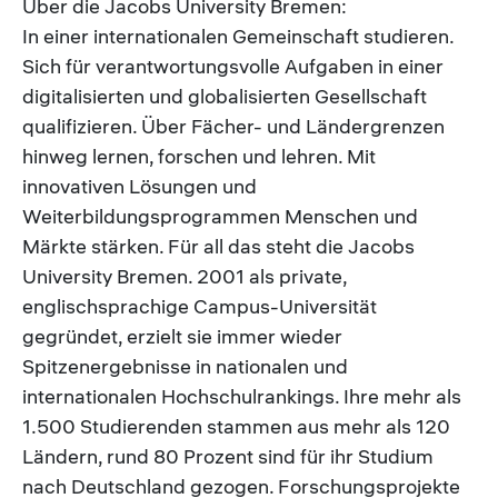
Über die Jacobs University Bremen:
In einer internationalen Gemeinschaft studieren.
Sich für verantwortungsvolle Aufgaben in einer
digitalisierten und globalisierten Gesellschaft
qualifizieren. Über Fächer- und Ländergrenzen
hinweg lernen, forschen und lehren. Mit
innovativen Lösungen und
Weiterbildungsprogrammen Menschen und
Märkte stärken. Für all das steht die Jacobs
University Bremen. 2001 als private,
englischsprachige Campus-Universität
gegründet, erzielt sie immer wieder
Spitzenergebnisse in nationalen und
internationalen Hochschulrankings. Ihre mehr als
1.500 Studierenden stammen aus mehr als 120
Ländern, rund 80 Prozent sind für ihr Studium
nach Deutschland gezogen. Forschungsprojekte