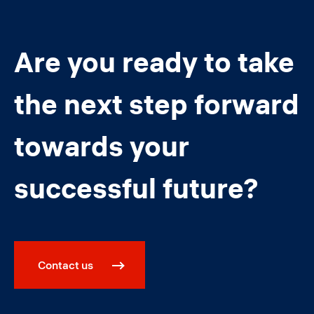
Are you ready to take
the next step forward
towards your
successful future?
Contact us