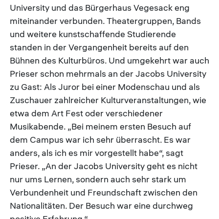
University und das Bürgerhaus Vegesack eng
miteinander verbunden. Theatergruppen, Bands
und weitere kunstschaffende Studierende
standen in der Vergangenheit bereits auf den
Bühnen des Kulturbüros. Und umgekehrt war auch
Prieser schon mehrmals an der Jacobs University
zu Gast: Als Juror bei einer Modenschau und als
Zuschauer zahlreicher Kulturveranstaltungen, wie
etwa dem Art Fest oder verschiedener
Musikabende. „Bei meinem ersten Besuch auf
dem Campus war ich sehr überrascht. Es war
anders, als ich es mir vorgestellt habe“, sagt
Prieser. „An der Jacobs University geht es nicht
nur ums Lernen, sondern auch sehr stark um
Verbundenheit und Freundschaft zwischen den
Nationalitäten. Der Besuch war eine durchweg
positive Erfahrung.“