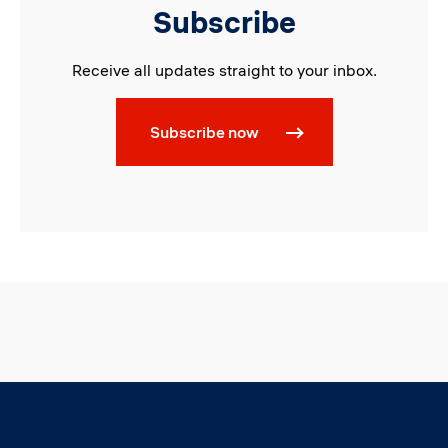
Subscribe
Receive all updates straight to your inbox.
Subscribe now