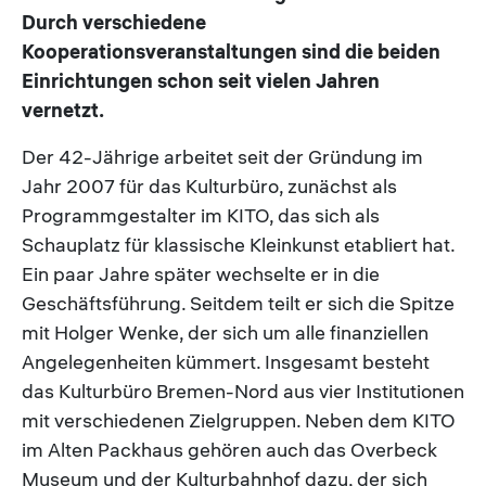
Durch verschiedene
Kooperationsveranstaltungen sind die beiden
Einrichtungen schon seit vielen Jahren
vernetzt.
Der 42-Jährige arbeitet seit der Gründung im
Jahr 2007 für das Kulturbüro, zunächst als
Programmgestalter im KITO, das sich als
Schauplatz für klassische Kleinkunst etabliert hat.
Ein paar Jahre später wechselte er in die
Geschäftsführung. Seitdem teilt er sich die Spitze
mit Holger Wenke, der sich um alle finanziellen
Angelegenheiten kümmert. Insgesamt besteht
das Kulturbüro Bremen-Nord aus vier Institutionen
mit verschiedenen Zielgruppen. Neben dem KITO
im Alten Packhaus gehören auch das Overbeck
Museum und der Kulturbahnhof dazu, der sich