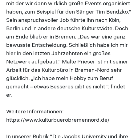
mit der wir dann wirklich große Events organisiert
haben, zum Beispiel für den Sänger Tim Bendzko.“
Sein anspruchsvoller Job führte ihn nach Köln,
Berlin und in andere deutsche Kulturstädte. Doch
am Ende blieb er in Bremen. „Das war eine ganz
bewusste Entscheidung. Schließlich habe ich mir
hier in den letzten Jahrzehnten ein großes
Netzwerk aufgebaut.“ Malte Prieser ist mit seiner
Arbeit für das Kulturbüro in Bremen-Nord sehr
glücklich. „Ich habe mein Hobby zum Beruf
gemacht – etwas Besseres gibt es nicht “, findet
er.
Weitere Informationen:
https://www.kulturbuerobremennord.de/
In unserer Rubrik "Die Jacobs University und ihre