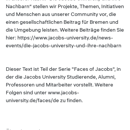
Nachbarn“ stellen wir Projekte, Themen, Initiativen
und Menschen aus unserer Community vor, die
einen gesellschaftlichen Beitrag für Bremen und
die Umgebung leisten. Weitere Beiträge finden Sie
hier: https://www.jacobs-university.de/news-
events/die-jacobs-university-und-ihre-nachbarn
Dieser Text ist Teil der Serie "Faces of Jacobs", in
der die Jacobs University Studierende, Alumni,
Professoren und Mitarbeiter vorstellt. Weitere
Folgen sind unter www.jacobs-
university.de/faces/de zu finden.