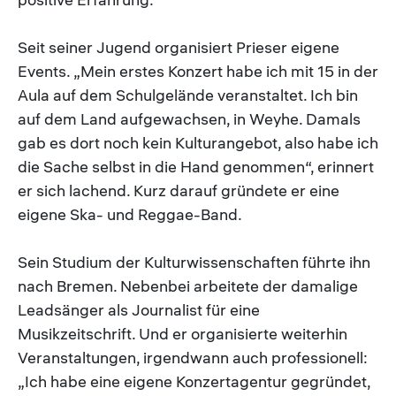
Seit seiner Jugend organisiert Prieser eigene
Events. „Mein erstes Konzert habe ich mit 15 in der
Aula auf dem Schulgelände veranstaltet. Ich bin
auf dem Land aufgewachsen, in Weyhe. Damals
gab es dort noch kein Kulturangebot, also habe ich
die Sache selbst in die Hand genommen“, erinnert
er sich lachend. Kurz darauf gründete er eine
eigene Ska- und Reggae-Band.
Sein Studium der Kulturwissenschaften führte ihn
nach Bremen. Nebenbei arbeitete der damalige
Leadsänger als Journalist für eine
Musikzeitschrift. Und er organisierte weiterhin
Veranstaltungen, irgendwann auch professionell:
„Ich habe eine eigene Konzertagentur gegründet,