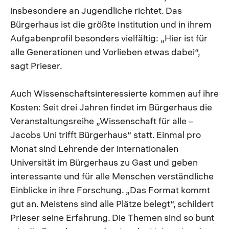
insbesondere an Jugendliche richtet. Das
Bürgerhaus ist die größte Institution und in ihrem
Aufgabenprofil besonders vielfältig: „Hier ist für
alle Generationen und Vorlieben etwas dabei“,
sagt Prieser.
Auch Wissenschaftsinteressierte kommen auf ihre
Kosten: Seit drei Jahren findet im Bürgerhaus die
Veranstaltungsreihe „Wissenschaft für alle –
Jacobs Uni trifft Bürgerhaus“ statt. Einmal pro
Monat sind Lehrende der internationalen
Universität im Bürgerhaus zu Gast und geben
interessante und für alle Menschen verständliche
Einblicke in ihre Forschung. „Das Format kommt
gut an. Meistens sind alle Plätze belegt“, schildert
Prieser seine Erfahrung. Die Themen sind so bunt