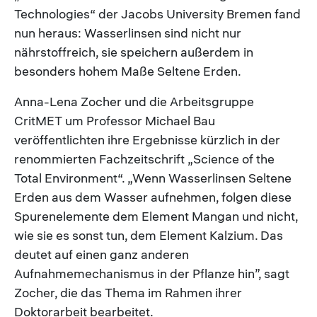
Technologies“ der Jacobs University Bremen fand
nun heraus: Wasserlinsen sind nicht nur
nährstoffreich, sie speichern außerdem in
besonders hohem Maße Seltene Erden.
Anna-Lena Zocher und die Arbeitsgruppe
CritMET um Professor Michael Bau
veröffentlichten ihre Ergebnisse kürzlich in der
renommierten Fachzeitschrift „Science of the
Total Environment“. „Wenn Wasserlinsen Seltene
Erden aus dem Wasser aufnehmen, folgen diese
Spurenelemente dem Element Mangan und nicht,
wie sie es sonst tun, dem Element Kalzium. Das
deutet auf einen ganz anderen
Aufnahmemechanismus in der Pflanze hin”, sagt
Zocher, die das Thema im Rahmen ihrer
Doktorarbeit bearbeitet.