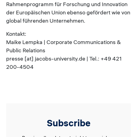
Rahmenprogramm für Forschung und Innovation
der Europäischen Union ebenso gefördert wie von
global führenden Unternehmen.
Kontakt:
Maike Lempka | Corporate Communications &
Public Relations
presse [at] jacobs-university.de | Tel.: +49 421
200-4504
Subscribe