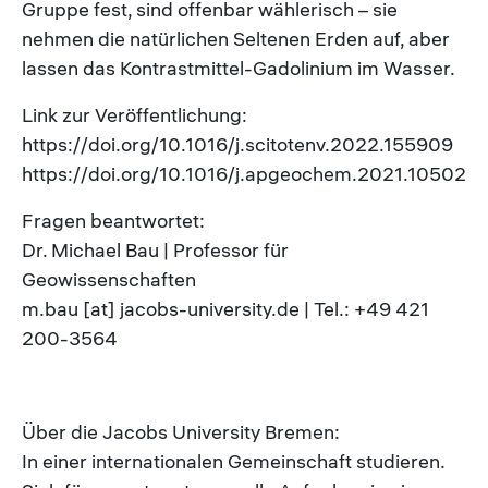
Gruppe fest, sind offenbar wählerisch – sie
nehmen die natürlichen Seltenen Erden auf, aber
lassen das Kontrastmittel-Gadolinium im Wasser.
Link zur Veröffentlichung:
https://doi.org/10.1016/j.scitotenv.2022.155909
https://doi.org/10.1016/j.apgeochem.2021.105025
Fragen beantwortet:
Dr. Michael Bau | Professor für
Geowissenschaften
m.bau [at] jacobs-university.de | Tel.: +49 421
200-3564
Über die Jacobs University Bremen:
In einer internationalen Gemeinschaft studieren.