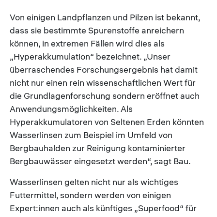
Von einigen Landpflanzen und Pilzen ist bekannt,
dass sie bestimmte Spurenstoffe anreichern
können, in extremen Fällen wird dies als
„Hyperakkumulation“ bezeichnet. „Unser
überraschendes Forschungsergebnis hat damit
nicht nur einen rein wissenschaftlichen Wert für
die Grundlagenforschung sondern eröffnet auch
Anwendungsmöglichkeiten. Als
Hyperakkumulatoren von Seltenen Erden könnten
Wasserlinsen zum Beispiel im Umfeld von
Bergbauhalden zur Reinigung kontaminierter
Bergbauwässer eingesetzt werden“, sagt Bau.
Wasserlinsen gelten nicht nur als wichtiges
Futtermittel, sondern werden von einigen
Expert:innen auch als künftiges „Superfood“ für