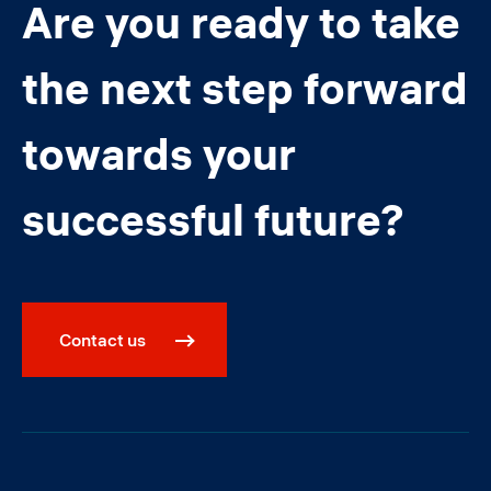
Are you ready to take
the next step forward
towards your
successful future?
Contact us