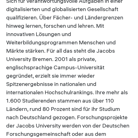
Sich für verantwortungsvolle Aufgaben in einer
digitalisierten und globalisierten Gesellschaft
qualifizieren. Über Fächer- und Ländergrenzen
hinweg lernen, forschen und lehren. Mit
innovativen Lösungen und
Weiterbildungsprogrammen Menschen und
Märkte stärken. Für all das steht die Jacobs
University Bremen. 2001 als private,
englischsprachige Campus-Universität
gegründet, erzielt sie immer wieder
Spitzenergebnisse in nationalen und
internationalen Hochschulrankings. Ihre mehr als
1.600 Studierenden stammen aus über 110
Ländern, rund 80 Prozent sind für ihr Studium
nach Deutschland gezogen. Forschungsprojekte
der Jacobs University werden von der Deutschen
Forschungsgemeinschaft oder aus dem