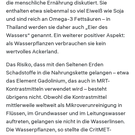
die menschliche Ernährung diskutiert. Sie
enthalten etwa siebenmal so viel Eiweiß wie Soja
und sind reich an Omega-3 Fettsäuren – in
Thailand werden sie daher auch „Eier des
Wassers“ genannt. Ein weiterer positiver Aspekt:
als Wasserpflanzen verbrauchen sie kein
wertvolles Ackerland.
Das Risiko, dass mit den Seltenen Erden
Schadstoffe in die Nahrungskette gelangen – etwa
das Element Gadolinium, das auch in MRT-
Kontrastmitteln verwendet wird – besteht
übrigens nicht. Obwohl die Kontrastmittel
mittlerweile weltweit als Mikroverunreinigung in
Flüssen, im Grundwasser und im Leitungswasser
auftreten, gelangen sie nicht in die Wasserlinsen.
Die Wasserpflanzen, so stellte die CritMET-