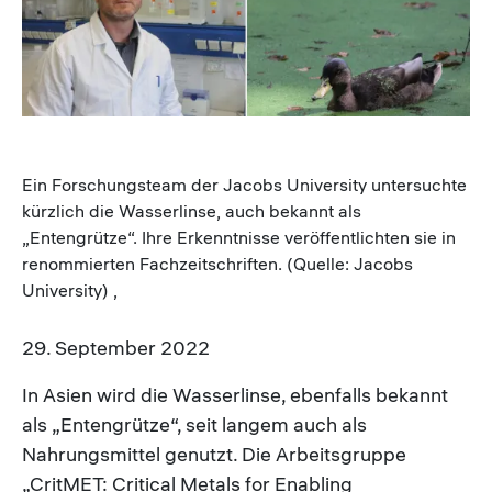
Ein Forschungsteam der Jacobs University untersuchte
kürzlich die Wasserlinse, auch bekannt als
„Entengrütze“. Ihre Erkenntnisse veröffentlichten sie in
renommierten Fachzeitschriften. (Quelle: Jacobs
University) ,
29. September 2022
In Asien wird die Wasserlinse, ebenfalls bekannt
als „Entengrütze“, seit langem auch als
Nahrungsmittel genutzt. Die Arbeitsgruppe
„CritMET: Critical Metals for Enabling