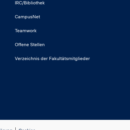
IRC/Bibliothek
CampusNet
Teamwork
Offene Stellen
Verzeichnis der Fakultätsmitglieder