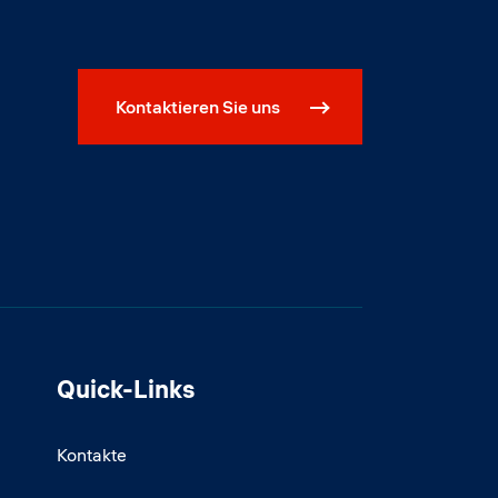
Kontaktieren Sie uns
Quick-Links
Kontakte