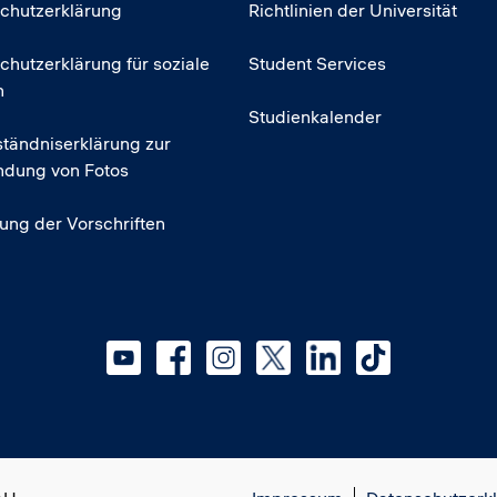
chutzerklärung
Richtlinien der Universität
chutzerklärung für soziale
Student Services
n
Studienkalender
ständniserklärung zur
dung von Fotos
tung der Vorschriften