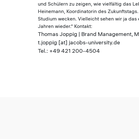
und Schülern zu zeigen, wie vielfältig das Le
Heinemann, Koordinatorin des Zukunftstags. 
Studium wecken. Vielleicht sehen wir ja das
Jahren wieder.“ Kontakt:
Thomas Joppig | Brand Management, M
t.joppig [at] jacobs-university.de
Tel.: +49 421 200-4504