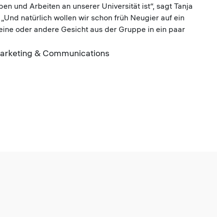
ben und Arbeiten an unserer Universität ist“, sagt Tanja
„Und natürlich wollen wir schon früh Neugier auf ein
 eine oder andere Gesicht aus der Gruppe in ein paar
arketing & Communications