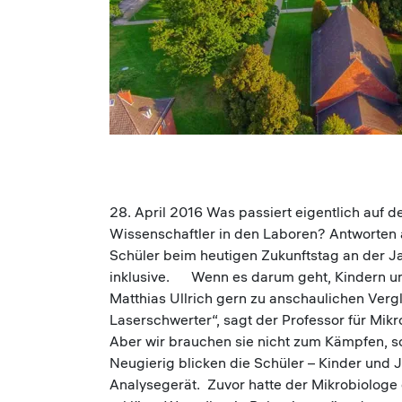
28. April 2016 Was passiert eigentlich auf 
Wissenschaftler in den Laboren? Antworten
Schüler beim heutigen Zukunftstag an der J
inklusive. Wenn es darum geht, Kindern und
Matthias Ullrich gern zu anschaulichen Verg
Laserschwerter“, sagt der Professor für Mikro
Aber wir brauchen sie nicht zum Kämpfen, s
Neugierig blicken die Schüler – Kinder und 
Analysegerät. Zuvor hatte der Mikrobiologe