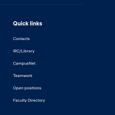
Quick links
Contacts
IRC/Library
CampusNet
Teamwork
Open positions
Faculty Directory