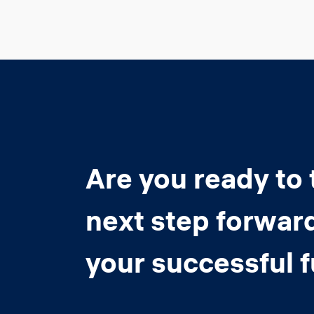
Are you ready to 
next step forwar
your successful 