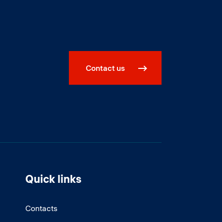
Contact us
Quick links
Contacts