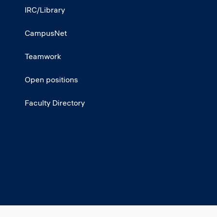
IRC/Library
CampusNet
Teamwork
Open positions
Faculty Directory