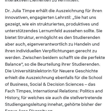
Dr. Julia Timpe erhält die Auszeichnung für ihren
innovativen, engagierten Lehrstil: „Sie hat uns
gezeigt, wie ein strukturiertes, produktives und
unterstützendes Lernumfeld aussehen sollte. Sie
bietet Struktur, ermöglicht es den Studierenden
aber auch, eigenverantwortlich zu Handeln und
ihren individuellen Verpflichtungen gerecht zu
werden. Zwischen beidem schafft sie die perfekte
Balance“, so die Beurteilung ihrer Studierenden.
Die Universitätslektorin für Neuere Geschichte
erhielt die Auszeichnung ebenfalls für die School
of Business, Social & Decision Sciences – das
Fach Timpes, International Relations: Politics and
History, für welches sie auch die stellvertretende
Studiengangsleitung innehat, gehörte bisher der
Focus Area Diversity an.