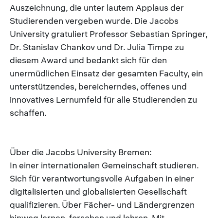
Auszeichnung, die unter lautem Applaus der
Studierenden vergeben wurde. Die Jacobs
University gratuliert Professor Sebastian Springer,
Dr. Stanislav Chankov und Dr. Julia Timpe zu
diesem Award und bedankt sich für den
unermüdlichen Einsatz der gesamten Faculty, ein
unterstützendes, bereicherndes, offenes und
innovatives Lernumfeld für alle Studierenden zu
schaffen.
Über die Jacobs University Bremen:
In einer internationalen Gemeinschaft studieren.
Sich für verantwortungsvolle Aufgaben in einer
digitalisierten und globalisierten Gesellschaft
qualifizieren. Über Fächer- und Ländergrenzen
hinweg lernen, forschen und lehren. Mit