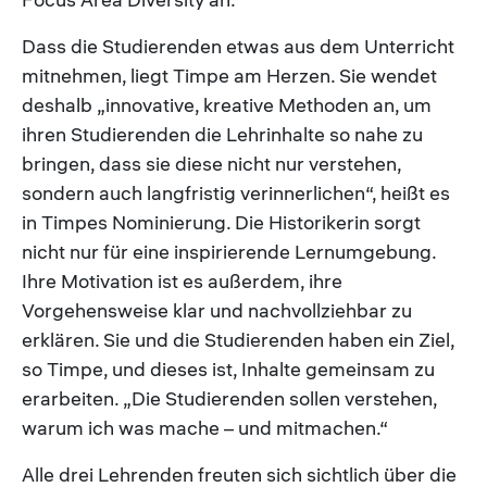
Dass die Studierenden etwas aus dem Unterricht
mitnehmen, liegt Timpe am Herzen. Sie wendet
deshalb „innovative, kreative Methoden an, um
ihren Studierenden die Lehrinhalte so nahe zu
bringen, dass sie diese nicht nur verstehen,
sondern auch langfristig verinnerlichen“, heißt es
in Timpes Nominierung. Die Historikerin sorgt
nicht nur für eine inspirierende Lernumgebung.
Ihre Motivation ist es außerdem, ihre
Vorgehensweise klar und nachvollziehbar zu
erklären. Sie und die Studierenden haben ein Ziel,
so Timpe, und dieses ist, Inhalte gemeinsam zu
erarbeiten. „Die Studierenden sollen verstehen,
warum ich was mache – und mitmachen.“
Alle drei Lehrenden freuten sich sichtlich über die