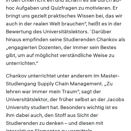
hoc Aufgaben und Quizfragen zu motivieren. Er
bringt uns gezielt praktisches Wissen bei, das wir
auch in der realen Welt brauchen“, heißt es in der
Bewertung des Universitätslektors.´Darüber
hinaus empfinden seine Studierenden Chankov als
„engagierten Dozenten, der immer sein Bestes
gibt, um auf möglichst verständliche Weise zu
unterrichten.“
Chankov unterrichtet unter anderem im Master-
Studiengang Supply Chain Management. „Zu
lehren war immer mein Traum“, sagt der
Universitätslektor, der früher selbst an der Jacobs
University studiert hat. Besonders wichtig ist es
ihm dabei auch, den Stoff aus Sicht der
Studierenden zu denken – und diesen mit
interaktiven Elementen zu vermitteln.