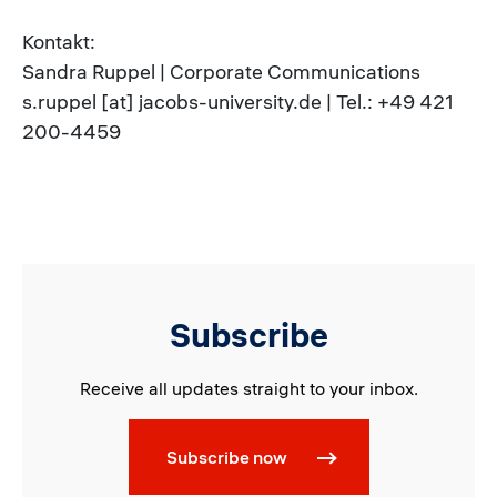
Kontakt:
Sandra Ruppel | Corporate Communications
s.ruppel [at] jacobs-university.de | Tel.: +49 421
200-4459
Subscribe
Receive all updates straight to your inbox.
Subscribe now