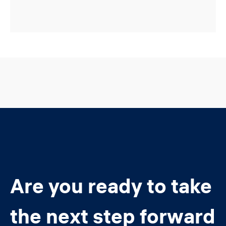
Are you ready to take
the next step forward