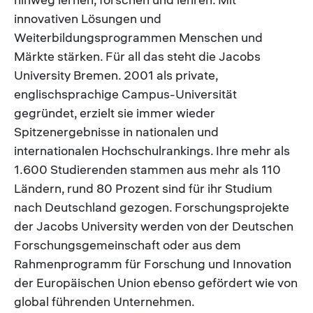
innovativen Lösungen und
Weiterbildungsprogrammen Menschen und
Märkte stärken. Für all das steht die Jacobs
University Bremen. 2001 als private,
englischsprachige Campus-Universität
gegründet, erzielt sie immer wieder
Spitzenergebnisse in nationalen und
internationalen Hochschulrankings. Ihre mehr als
1.600 Studierenden stammen aus mehr als 110
Ländern, rund 80 Prozent sind für ihr Studium
nach Deutschland gezogen. Forschungsprojekte
der Jacobs University werden von der Deutschen
Forschungsgemeinschaft oder aus dem
Rahmenprogramm für Forschung und Innovation
der Europäischen Union ebenso gefördert wie von
global führenden Unternehmen.