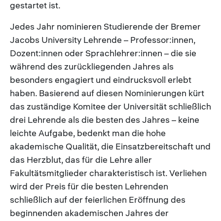
gestartet ist.
Jedes Jahr nominieren Studierende der Bremer
Jacobs University Lehrende – Professor:innen,
Dozent:innen oder Sprachlehrer:innen – die sie
während des zurückliegenden Jahres als
besonders engagiert und eindrucksvoll erlebt
haben. Basierend auf diesen Nominierungen kürt
das zuständige Komitee der Universität schließlich
drei Lehrende als die besten des Jahres – keine
leichte Aufgabe, bedenkt man die hohe
akademische Qualität, die Einsatzbereitschaft und
das Herzblut, das für die Lehre aller
Fakultätsmitglieder charakteristisch ist. Verliehen
wird der Preis für die besten Lehrenden
schließlich auf der feierlichen Eröffnung des
beginnenden akademischen Jahres der