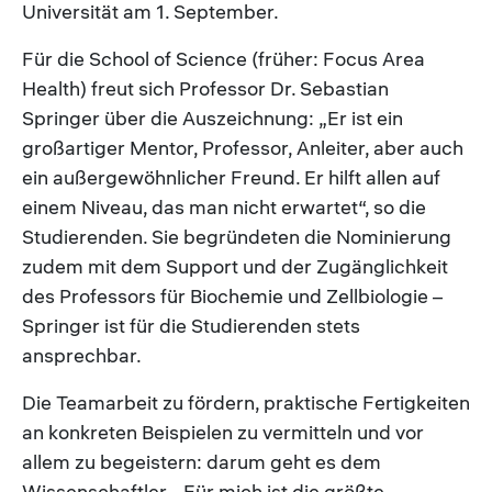
Universität am 1. September.
Für die School of Science (früher: Focus Area
Health) freut sich Professor Dr. Sebastian
Springer über die Auszeichnung: „Er ist ein
großartiger Mentor, Professor, Anleiter, aber auch
ein außergewöhnlicher Freund. Er hilft allen auf
einem Niveau, das man nicht erwartet“, so die
Studierenden. Sie begründeten die Nominierung
zudem mit dem Support und der Zugänglichkeit
des Professors für Biochemie und Zellbiologie –
Springer ist für die Studierenden stets
ansprechbar.
Die Teamarbeit zu fördern, praktische Fertigkeiten
an konkreten Beispielen zu vermitteln und vor
allem zu begeistern: darum geht es dem
Wissenschaftler. „Für mich ist die größte