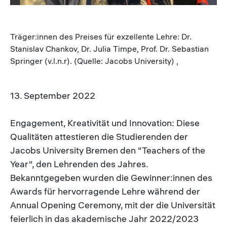
Träger:innen des Preises für exzellente Lehre: Dr.
Stanislav Chankov, Dr. Julia Timpe, Prof. Dr. Sebastian
Springer (v.l.n.r). (Quelle: Jacobs University) ,
13. September 2022
Engagement, Kreativität und Innovation: Diese
Qualitäten attestieren die Studierenden der
Jacobs University Bremen den "Teachers of the
Year", den Lehrenden des Jahres.
Bekanntgegeben wurden die Gewinner:innen des
Awards für hervorragende Lehre während der
Annual Opening Ceremony, mit der die Universität
feierlich in das akademische Jahr 2022/2023