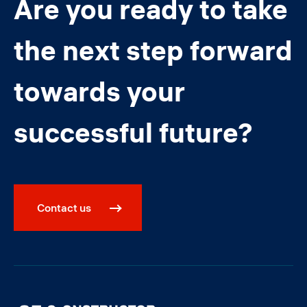
Are you ready to take
the next step forward
towards your
successful future?
Contact us