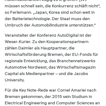
müssen schnell sein, die Konkurrenz schläft nicht“,
so Ferlemann. „Japan, Korea sind schon weit in
der Batterietechnologie. Der Staat muss den
Umbruch der Automobilindustrie unterstützen.“
Veranstalter der Konferenz AutoDigital ist der
Weser-Kurier. Zu den Kooperationspartnern
zählen Daimler als Hauptpartner, die
Wirtschaftsförderung Bremen, der EU-Fonds für
regionale Entwicklung, das Branchennetzwerks
Automotive Nordwest, das Wirtschaftsmagazin
Capital als Medienpartner – und die Jacobs
University.
Für die Key Note-Rede war Cornel Amariei nach
Bremen gekommen, der 2015 sein Studium in
Electrical Engineering and Computer Sciences an