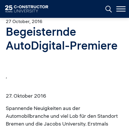
Skip to main content
27 October, 2016
Begeisternde
AutoDigital-Premiere
,
27. Oktober 2016
Spannende Neuigkeiten aus der
Automobilbranche und viel Lob für den Standort
Bremen und die Jacobs University. Erstmals