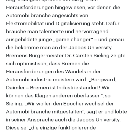
Herausforderungen hingewiesen, vor denen die
Automobilbranche angesichts von
Elektromobilität und Digitalisierung steht. Dafür
brauche man talentierte und hervorragend
ausgebildete junge „game changer“ – und genau
die bekomme man an der Jacobs University.
Bremens Bürgermeister Dr. Carsten Sieling zeigte
sich optimistisch, dass Bremen die
Herausforderungen des Wandels in der
Automobilindustrie meistern wird: „Borgward,
Daimler – Bremen ist Industriestandort! Wir
können das Klagen anderen überlassen“, so
Sieling. „Wir wollen den Epochenwechsel der
Automobilbranche mitgestalten“, sagt er und lobte
in seiner Ansprache auch die Jacobs University.
Diese sei „die einzige funktionierende