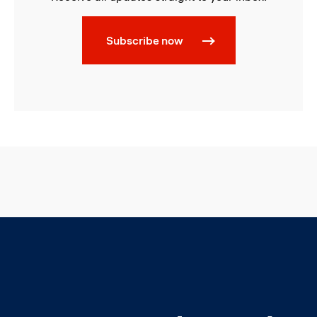
Subscribe now