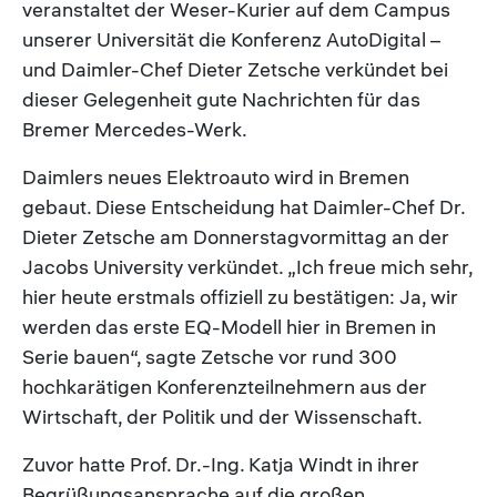
veranstaltet der Weser-Kurier auf dem Campus
unserer Universität die Konferenz AutoDigital –
und Daimler-Chef Dieter Zetsche verkündet bei
dieser Gelegenheit gute Nachrichten für das
Bremer Mercedes-Werk.
Daimlers neues Elektroauto wird in Bremen
gebaut. Diese Entscheidung hat Daimler-Chef Dr.
Dieter Zetsche am Donnerstagvormittag an der
Jacobs University verkündet. „Ich freue mich sehr,
hier heute erstmals offiziell zu bestätigen: Ja, wir
werden das erste EQ-Modell hier in Bremen in
Serie bauen“, sagte Zetsche vor rund 300
hochkarätigen Konferenzteilnehmern aus der
Wirtschaft, der Politik und der Wissenschaft.
Zuvor hatte Prof. Dr.-Ing. Katja Windt in ihrer
Begrüßungsansprache auf die großen