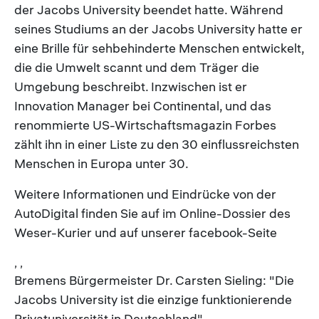
der Jacobs University beendet hatte. Während
seines Studiums an der Jacobs University hatte er
eine Brille für sehbehinderte Menschen entwickelt,
die die Umwelt scannt und dem Träger die
Umgebung beschreibt. Inzwischen ist er
Innovation Manager bei Continental, und das
renommierte US-Wirtschaftsmagazin Forbes
zählt ihn in einer Liste zu den 30 einflussreichsten
Menschen in Europa unter 30.
Weitere Informationen und Eindrücke von der
AutoDigital finden Sie auf im Online-Dossier des
Weser-Kurier und auf unserer facebook-Seite
, ,
Bremens Bürgermeister Dr. Carsten Sieling: "Die
Jacobs University ist die einzige funktionierende
Privatuniversität in Deutschland"