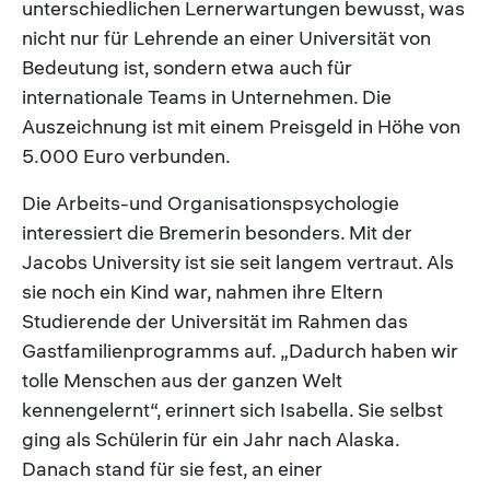
unterschiedlichen Lernerwartungen bewusst, was
nicht nur für Lehrende an einer Universität von
Bedeutung ist, sondern etwa auch für
internationale Teams in Unternehmen. Die
Auszeichnung ist mit einem Preisgeld in Höhe von
5.000 Euro verbunden.
Die Arbeits-und Organisationspsychologie
interessiert die Bremerin besonders. Mit der
Jacobs University ist sie seit langem vertraut. Als
sie noch ein Kind war, nahmen ihre Eltern
Studierende der Universität im Rahmen das
Gastfamilienprogramms auf. „Dadurch haben wir
tolle Menschen aus der ganzen Welt
kennengelernt“, erinnert sich Isabella. Sie selbst
ging als Schülerin für ein Jahr nach Alaska.
Danach stand für sie fest, an einer