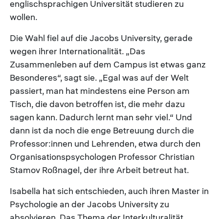
englischsprachigen Universität studieren zu
wollen.
Die Wahl fiel auf die Jacobs University, gerade
wegen ihrer Internationalität. „Das
Zusammenleben auf dem Campus ist etwas ganz
Besonderes“, sagt sie. „Egal was auf der Welt
passiert, man hat mindestens eine Person am
Tisch, die davon betroffen ist, die mehr dazu
sagen kann. Dadurch lernt man sehr viel.“ Und
dann ist da noch die enge Betreuung durch die
Professor:innen und Lehrenden, etwa durch den
Organisationspsychologen Professor Christian
Stamov Roßnagel, der ihre Arbeit betreut hat.
Isabella hat sich entschieden, auch ihren Master in
Psychologie an der Jacobs University zu
absolvieren. Das Thema der Interkulturalität