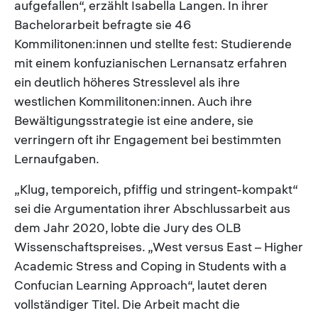
aufgefallen“, erzählt Isabella Langen. In ihrer
Bachelorarbeit befragte sie 46
Kommilitonen:innen und stellte fest: Studierende
mit einem konfuzianischen Lernansatz erfahren
ein deutlich höheres Stresslevel als ihre
westlichen Kommilitonen:innen. Auch ihre
Bewältigungsstrategie ist eine andere, sie
verringern oft ihr Engagement bei bestimmten
Lernaufgaben.
„Klug, temporeich, pfiffig und stringent-kompakt“
sei die Argumentation ihrer Abschlussarbeit aus
dem Jahr 2020, lobte die Jury des OLB
Wissenschaftspreises. „West versus East – Higher
Academic Stress and Coping in Students with a
Confucian Learning Approach“, lautet deren
vollständiger Titel. Die Arbeit macht die