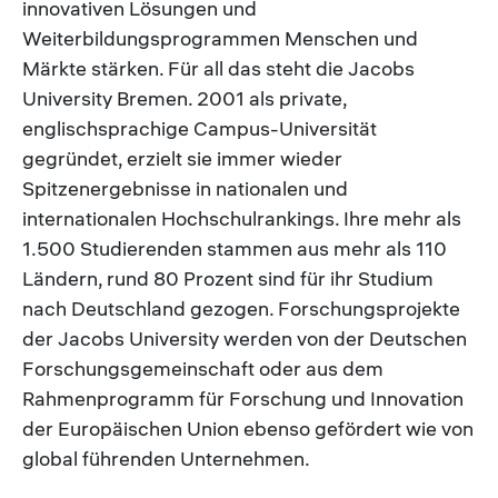
innovativen Lösungen und
Weiterbildungsprogrammen Menschen und
Märkte stärken. Für all das steht die Jacobs
University Bremen. 2001 als private,
englischsprachige Campus-Universität
gegründet, erzielt sie immer wieder
Spitzenergebnisse in nationalen und
internationalen Hochschulrankings. Ihre mehr als
1.500 Studierenden stammen aus mehr als 110
Ländern, rund 80 Prozent sind für ihr Studium
nach Deutschland gezogen. Forschungsprojekte
der Jacobs University werden von der Deutschen
Forschungsgemeinschaft oder aus dem
Rahmenprogramm für Forschung und Innovation
der Europäischen Union ebenso gefördert wie von
global führenden Unternehmen.