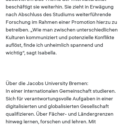
beschäftigt sie weiterhin. Sie zieht in Erwägung
nach Abschluss des Studiums weiterführende
Forschung im Rahmen einer Promotion hierzu zu
betreiben. „Wie man zwischen unterschiedlichen
Kulturen kommuniziert und potenzielle Konflikte
auflöst, finde ich unheimlich spannend und
wichtig“, sagt Isabella.
Über die Jacobs University Bremen:
In einer internationalen Gemeinschaft studieren.
Sich für verantwortungsvolle Aufgaben in einer
digitalisierten und globalisierten Gesellschaft
qualifizieren. Über Fächer- und Ländergrenzen
hinweg lernen, forschen und lehren. Mit