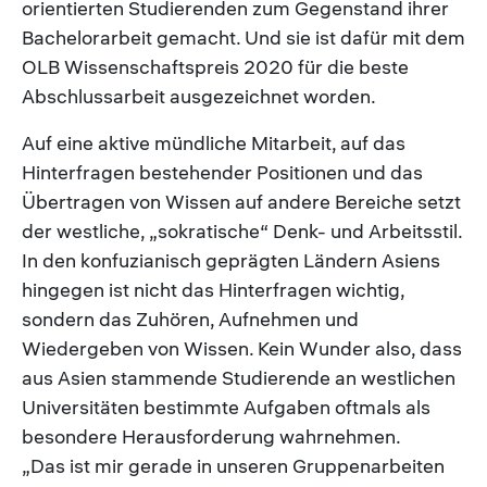
orientierten Studierenden zum Gegenstand ihrer
Bachelorarbeit gemacht. Und sie ist dafür mit dem
OLB Wissenschaftspreis 2020 für die beste
Abschlussarbeit ausgezeichnet worden.
Auf eine aktive mündliche Mitarbeit, auf das
Hinterfragen bestehender Positionen und das
Übertragen von Wissen auf andere Bereiche setzt
der westliche, „sokratische“ Denk- und Arbeitsstil.
In den konfuzianisch geprägten Ländern Asiens
hingegen ist nicht das Hinterfragen wichtig,
sondern das Zuhören, Aufnehmen und
Wiedergeben von Wissen. Kein Wunder also, dass
aus Asien stammende Studierende an westlichen
Universitäten bestimmte Aufgaben oftmals als
besondere Herausforderung wahrnehmen.
„Das ist mir gerade in unseren Gruppenarbeiten