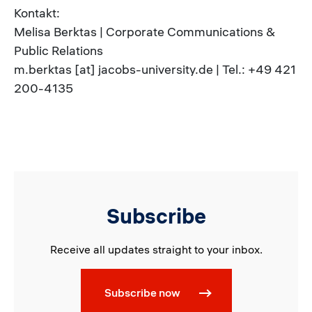
Kontakt:
Melisa Berktas | Corporate Communications &
Public Relations
m.berktas [at] jacobs-university.de | Tel.: +49 421
200-4135
Subscribe
Receive all updates straight to your inbox.
Subscribe now