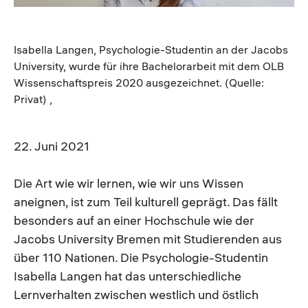
Isabella Langen, Psychologie-Studentin an der Jacobs
University, wurde für ihre Bachelorarbeit mit dem OLB
Wissenschaftspreis 2020 ausgezeichnet. (Quelle:
Privat) ,
22. Juni 2021
Die Art wie wir lernen, wie wir uns Wissen
aneignen, ist zum Teil kulturell geprägt. Das fällt
besonders auf an einer Hochschule wie der
Jacobs University Bremen mit Studierenden aus
über 110 Nationen. Die Psychologie-Studentin
Isabella Langen hat das unterschiedliche
Lernverhalten zwischen westlich und östlich