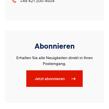
+49 421 200-4504
Abonnieren
Erhalten Sie alle Neuigkeiten direkt in Ihren
Posteingang.
Jetzt abonnieren