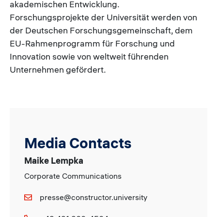
akademischen Entwicklung.
Forschungsprojekte der Universität werden von
der Deutschen Forschungsgemeinschaft, dem
EU-Rahmenprogramm für Forschung und
Innovation sowie von weltweit führenden
Unternehmen gefördert.
Media Contacts
Maike Lempka
Corporate Communications
presse@constructor.university