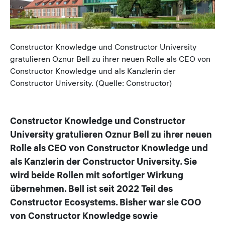
Caption
Constructor Knowledge und Constructor University
gratulieren Oznur Bell zu ihrer neuen Rolle als CEO von
Constructor Knowledge und als Kanzlerin der
Constructor University. (Quelle: Constructor)
Constructor Knowledge und Constructor
University gratulieren Oznur Bell zu ihrer neuen
Rolle als CEO von Constructor Knowledge und
als Kanzlerin der Constructor University. Sie
wird beide Rollen mit sofortiger Wirkung
übernehmen. Bell ist seit 2022 Teil des
Constructor Ecosystems. Bisher war sie COO
von Constructor Knowledge sowie