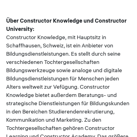
Über Constructor Knowledge und Constructor
University:
Constructor Knowledge, mit Hauptsitz in
Schaffhausen, Schweiz, ist ein Anbieter von
Bildungsdienstleistungen. Es stellt durch seine
verschiedenen Tochtergesellschaften
Bildungswerkzeuge sowie analoge und digitale
Bildungsdienstleistungen für Menschen jeden
Alters weltweit zur Vefügung. Constructor
Knowledge bietet außerdem Beratungs- und
strategische Dienstleistungen für Bildungskunden
in den Bereichen Studierendenrekrutierung,
Kommunikation und Marketing. Zu den
Tochtergesellschaften gehören Constructor
Learning und Constructor Academy. Das größere