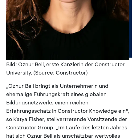
Bild: Oznur Bell, erste Kanzlerin der Constructor
University. (Source: Constructor)
„Oznur Bell bringt als Unternehmerin und
ehemalige Führungskraft eines globalen
Bildungsnetzwerks einen reichen
Erfahrungsschatz in Constructor Knowledge ein“,
so Katya Fisher, stellvertretende Vorsitzende der
Constructor Group. „Im Laufe des letzten Jahres
hat sich Oznur Bell als unschätzbar wertvolles