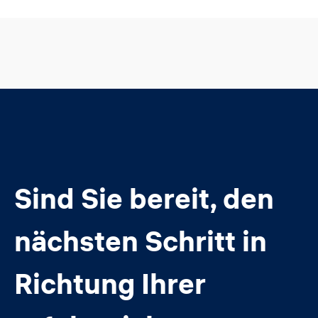
Sind Sie bereit, den
nächsten Schritt in
Richtung Ihrer