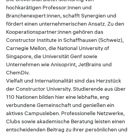
hochkarätigen Professor:innen und
Branchenexpert:innen, schafft Synergien und
fördert einen unternehmerischen Ansatz. Zu den
Kooperationspartner:innen gehören das
Constructor Institute in Schaffhausen (Schweiz),
Carnegie Mellon, die National University of
Singapore, die Universität Genf sowie
Unternehmen wie Anisoprint, JetBrains und
ChemDiv.
Vielfalt und Internationalität sind das Herzstück
der Constructor University. Studierende aus über
110 Nationen bilden hier eine lebhafte, eng
verbundene Gemeinschaft und genießen ein
aktives Campusleben. Professionelle Netzwerke,
Clubs sowie akademische Beratung leisten einen
entscheidenden Beitrag zu ihrer persönlichen und