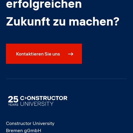
erfolgreichen
Zukunft zu machen?
Kontaktieren Sie uns
Image
Constructor University
Bremen gGmbH