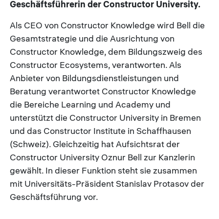
Geschäftsführerin der Constructor University.
Als CEO von Constructor Knowledge wird Bell die
Gesamtstrategie und die Ausrichtung von
Constructor Knowledge, dem Bildungszweig des
Constructor Ecosystems, verantworten. Als
Anbieter von Bildungsdienstleistungen und
Beratung verantwortet Constructor Knowledge
die Bereiche Learning und Academy und
unterstützt die Constructor University in Bremen
und das Constructor Institute in Schaffhausen
(Schweiz). Gleichzeitig hat Aufsichtsrat der
Constructor University Oznur Bell zur Kanzlerin
gewählt. In dieser Funktion steht sie zusammen
mit Universitäts-Präsident Stanislav Protasov der
Geschäftsführung vor.