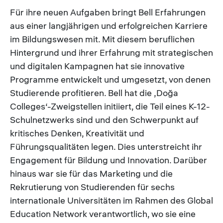
Für ihre neuen Aufgaben bringt Bell Erfahrungen
aus einer langjährigen und erfolgreichen Karriere
im Bildungswesen mit. Mit diesem beruflichen
Hintergrund und ihrer Erfahrung mit strategischen
und digitalen Kampagnen hat sie innovative
Programme entwickelt und umgesetzt, von denen
Studierende profitieren. Bell hat die ‚Doğa
Colleges‘-Zweigstellen initiiert, die Teil eines K-12-
Schulnetzwerks sind und den Schwerpunkt auf
kritisches Denken, Kreativität und
Führungsqualitäten legen. Dies unterstreicht ihr
Engagement für Bildung und Innovation. Darüber
hinaus war sie für das Marketing und die
Rekrutierung von Studierenden für sechs
internationale Universitäten im Rahmen des Global
Education Network verantwortlich, wo sie eine