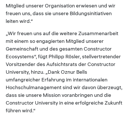
Mitglied unserer Organisation erwiesen und wir
freuen uns, dass sie unsere Bildungsinitiativen
leiten wird.“
„Wir freuen uns auf die weitere Zusammenarbeit
mit einem so engagierten Mitglied unserer
Gemeinschaft und des gesamten Constructor
Ecosystems“, fügt Philipp Rösler, stellvertretender
Vorsitzender des Aufsichtsrats der Constructor
University, hinzu. „Dank Oznur Bells
umfangreicher Erfahrung im internationalen
Hochschulmanagement sind wir davon überzeugt,
dass sie unsere Mission voranbringen und die
Constructor University in eine erfolgreiche Zukunft
führen wird.“