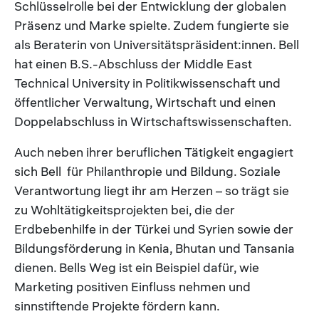
Schlüsselrolle bei der Entwicklung der globalen
Präsenz und Marke spielte. Zudem fungierte sie
als Beraterin von Universitätspräsident:innen. Bell
hat einen B.S.-Abschluss der Middle East
Technical University in Politikwissenschaft und
öffentlicher Verwaltung, Wirtschaft und einen
Doppelabschluss in Wirtschaftswissenschaften.
Auch neben ihrer beruflichen Tätigkeit engagiert
sich Bell für Philanthropie und Bildung. Soziale
Verantwortung liegt ihr am Herzen – so trägt sie
zu Wohltätigkeitsprojekten bei, die der
Erdbebenhilfe in der Türkei und Syrien sowie der
Bildungsförderung in Kenia, Bhutan und Tansania
dienen. Bells Weg ist ein Beispiel dafür, wie
Marketing positiven Einfluss nehmen und
sinnstiftende Projekte fördern kann.