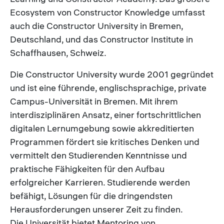
Ecosystem von Constructor Knowledge umfasst
auch die Constructor University in Bremen,
Deutschland, und das Constructor Institute in
Schaffhausen, Schweiz.
Die Constructor University wurde 2001 gegründet
und ist eine führende, englischsprachige, private
Campus-Universität in Bremen. Mit ihrem
interdisziplinären Ansatz, einer fortschrittlichen
digitalen Lernumgebung sowie akkreditierten
Programmen fördert sie kritisches Denken und
vermittelt den Studierenden Kenntnisse und
praktische Fähigkeiten für den Aufbau
erfolgreicher Karrieren. Studierende werden
befähigt, Lösungen für die dringendsten
Herausforderungen unserer Zeit zu finden.
Die Universität bietet Mentoring von