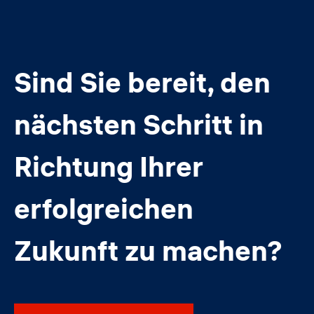
Sind Sie bereit, den
nächsten Schritt in
Richtung Ihrer
erfolgreichen
Zukunft zu machen?