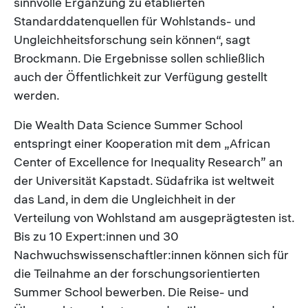
sinnvolle Ergänzung zu etablierten
Standarddatenquellen für Wohlstands- und
Ungleichheitsforschung sein können“, sagt
Brockmann. Die Ergebnisse sollen schließlich
auch der Öffentlichkeit zur Verfügung gestellt
werden.
Die Wealth Data Science Summer School
entspringt einer Kooperation mit dem „African
Center of Excellence for Inequality Research” an
der Universität Kapstadt. Südafrika ist weltweit
das Land, in dem die Ungleichheit in der
Verteilung von Wohlstand am ausgeprägtesten ist.
Bis zu 10 Expert:innen und 30
Nachwuchswissenschaftler:innen können sich für
die Teilnahme an der forschungsorientierten
Summer School bewerben. Die Reise- und