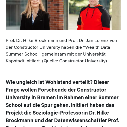
Caption
Prof. Dr. Hilke Brockmann und Prof. Dr. Jan Lorenz von
der Constructor University haben die "Wealth Data
Summer School" gemeinsam mit der Universität
Kapstadt initiiert. (Quelle: Constructor University)
Wie ungleich ist Wohlstand verteilt? Dieser
Frage wollen Forschende der Constructor
University in Bremen im Rahmen einer Summer
School auf die Spur gehen. Initiiert haben das
Projekt die Soziologie-Professorin Dr. Hilke
Brockmann und der Datenwissenschaftler Prof.