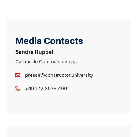
Media Contacts
Sandra Ruppel
Corporate Communications
presse@constructor.university
+49 172 3675 490