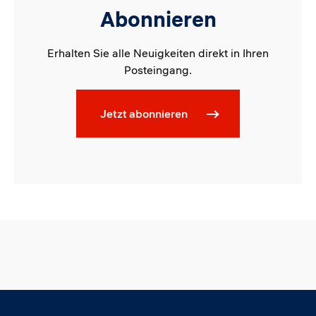
Abonnieren
Erhalten Sie alle Neuigkeiten direkt in Ihren
Posteingang.
Jetzt abonnieren