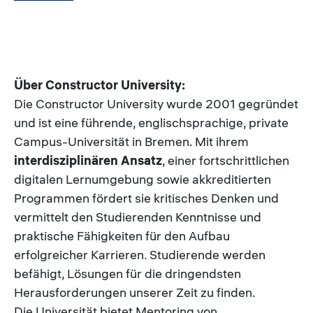
Über Constructor University:
Die Constructor University wurde 2001 gegründet
und ist eine führende, englischsprachige, private
Campus-Universität in Bremen. Mit ihrem
interdisziplinären Ansatz
, einer fortschrittlichen
digitalen Lernumgebung sowie akkreditierten
Programmen fördert sie kritisches Denken und
vermittelt den Studierenden Kenntnisse und
praktische Fähigkeiten für den Aufbau
erfolgreicher Karrieren. Studierende werden
befähigt, Lösungen für die dringendsten
Herausforderungen unserer Zeit zu finden.
Die Universität bietet Mentoring von