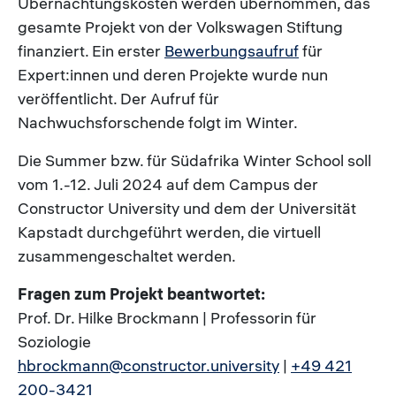
Übernachtungskosten werden übernommen, das
gesamte Projekt von der Volkswagen Stiftung
finanziert. Ein erster
Bewerbungsaufruf
für
Expert:innen und deren Projekte wurde nun
veröffentlicht. Der Aufruf für
Nachwuchsforschende folgt im Winter.
Die Summer bzw. für Südafrika Winter School soll
vom 1.-12. Juli 2024 auf dem Campus der
Constructor University und dem der Universität
Kapstadt durchgeführt werden, die virtuell
zusammengeschaltet werden.
Fragen zum Projekt beantwortet:
Prof. Dr. Hilke Brockmann | Professorin für
Soziologie
hbrockmann@constructor.university
|
+49 421
200-3421