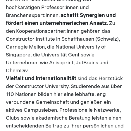
hochkarätigen Professor:innen und
Branchenexpert:innen,
schafft Synergien und
fördert einen unternehmerischen Ansatz
. Zu
den Kooperationspartner:innen gehören das
Constructor Institute in Schaffhausen (Schweiz),
Carnegie Mellon, die National University of
Singapore, die Universität Genf sowie
Unternehmen wie Anisoprint, JetBrains und
ChemDiv.
Vielfalt und Internationalität
sind das Herzstück
der Constructor University. Studierende aus über
110 Nationen bilden hier eine lebhafte, eng
verbundene Gemeinschaft und genießen ein
aktives Campusleben. Professionelle Netzwerke,
Clubs sowie akademische Beratung leisten einen
entscheidenden Beitrag zu ihrer persönlichen und