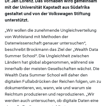
Dr. Jan Lorenz. Das Vorhaben wird gemeinsam
mit der Universität Kapstadt aus Südafrika
gestaltet und von der Volkswagen Stiftung
unterstützt.
„Wir wollen die zunehmende Ungleichverteilung
von Wohlstand mit Methoden der
Datenwissenschaft genauer untersuchen“,
beschreibt Brockmann das Ziel der „Wealth Data
Summer School“. Die Ungleichheit zwischen
Ländern hat global abgenommen, während sie
innerhalb der meisten Gesellschaften wächst. Die
Wealth Data Summer School will daher den
digitalen Fußabdrücken der Reichen folgen, um zu
dokumentieren, wo, wann, wie und warum sie
Reichtum produzieren und reproduzieren. „Wir
werden auch untersuchen, ob digitale Daten eine