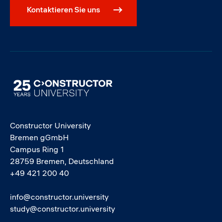
Kontaktieren Sie uns
Image
Constructor University
Bremen gGmbH
Campus Ring 1
28759 Bremen, Deutschland
+49 421 200 40
info@constructor.university
study@constructor.university