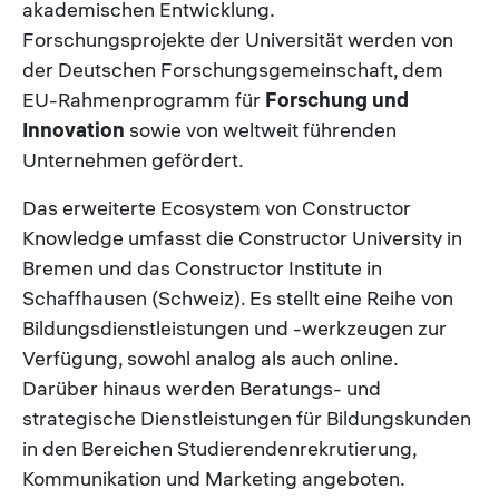
akademischen Entwicklung.
Forschungsprojekte der Universität werden von
der Deutschen Forschungsgemeinschaft, dem
EU-Rahmenprogramm für
Forschung und
Innovation
sowie von weltweit führenden
Unternehmen gefördert.
Das erweiterte Ecosystem von Constructor
Knowledge umfasst die Constructor University in
Bremen und das Constructor Institute in
Schaffhausen (Schweiz). Es stellt eine Reihe von
Bildungsdienstleistungen und -werkzeugen zur
Verfügung, sowohl analog als auch online.
Darüber hinaus werden Beratungs- und
strategische Dienstleistungen für Bildungskunden
in den Bereichen Studierendenrekrutierung,
Kommunikation und Marketing angeboten.