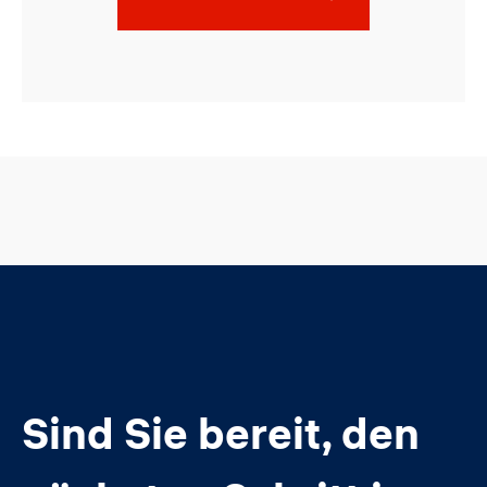
Sind Sie bereit, den