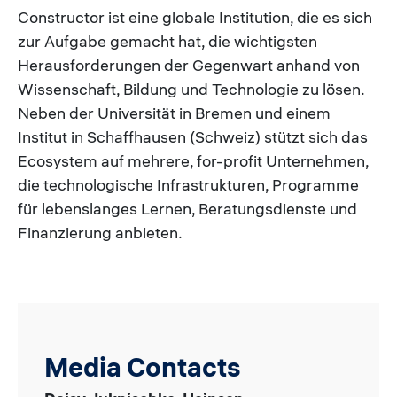
Constructor ist eine globale Institution, die es sich
zur Aufgabe gemacht hat, die wichtigsten
Herausforderungen der Gegenwart anhand von
Wissenschaft, Bildung und Technologie zu lösen.
Neben der Universität in Bremen und einem
Institut in Schaffhausen (Schweiz) stützt sich das
Ecosystem auf mehrere, for-profit Unternehmen,
die technologische Infrastrukturen, Programme
für lebenslanges Lernen, Beratungsdienste und
Finanzierung anbieten.
Media Contacts