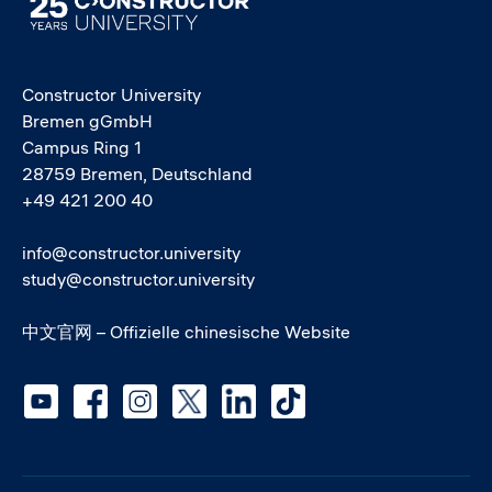
Constructor University
Bremen gGmbH
Campus Ring 1
28759 Bremen, Deutschland
+49 421 200 40
info@constructor.university
study@constructor.university
中文官网 – Offizielle chinesische Website
Social media