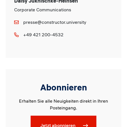
Daisy Juknischke-Heinsen
Corporate Communications
presse@constructor.university
+49 421 200-4532
Abonnieren
Erhalten Sie alle Neuigkeiten direkt in Ihren
Posteingang.
Jetzt abonnieren