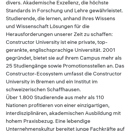
divers. Akademische Exzellenz, die höchste
Standards in Forschung und Lehre gewährleistet.
Studierende, die lernen, anhand ihres Wissens
und Wissenschaft Lösungen für die
Herausforderungen unserer Zeit zu schaffen:
Constructor University ist eine private, top-
gerankte, englischsprachige Universität. 2001
gegründet, bietet sie auf ihrem Campus mehr als
25 Studiengänge sowie Promotionsstellen an. Das
Constructor-Ecosystem umfasst die Constructor
University in Bremen und ein Institut im
schweizerischen Schaffhausen.
Über 1.800 Studierende aus mehr als 110
Nationen profitieren von einer einzigartigen,
interdisziplinären, akademischen Ausbildung mit
hohem Praxisbezug. Eine lebendige
Unternehmenskultur bereitet junge Fachkräfte auf