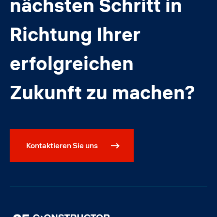
nächsten Schritt in
Richtung Ihrer
erfolgreichen
Zukunft zu machen?
Kontaktieren Sie uns
Image