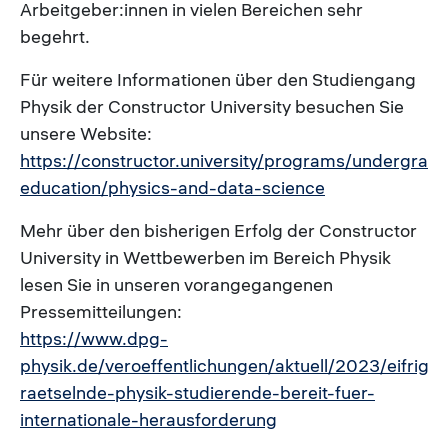
Arbeitgeber:innen in vielen Bereichen sehr
begehrt.
Für weitere Informationen über den Studiengang
Physik der Constructor University besuchen Sie
unsere Website:
https://constructor.university/programs/undergrad
education/physics-and-data-science
Mehr über den bisherigen Erfolg der Constructor
University in Wettbewerben im Bereich Physik
lesen Sie in unseren vorangegangenen
Pressemitteilungen:
https://www.dpg-
physik.de/veroeffentlichungen/aktuell/2023/eifrig-
raetselnde-physik-studierende-bereit-fuer-
internationale-herausforderung