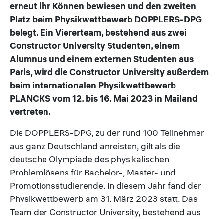
erneut ihr Können bewiesen und den zweiten
Platz beim Physikwettbewerb DOPPLERS-DPG
belegt. Ein Viererteam, bestehend aus zwei
Constructor University Studenten, einem
Alumnus und einem externen Studenten aus
Paris, wird die Constructor University außerdem
beim internationalen Physikwettbewerb
PLANCKS vom 12. bis 16. Mai 2023 in Mailand
vertreten.
Die DOPPLERS-DPG, zu der rund 100 Teilnehmer
aus ganz Deutschland anreisten, gilt als die
deutsche Olympiade des physikalischen
Problemlösens für Bachelor-, Master- und
Promotionsstudierende. In diesem Jahr fand der
Physikwettbewerb am 31. März 2023 statt. Das
Team der Constructor University, bestehend aus