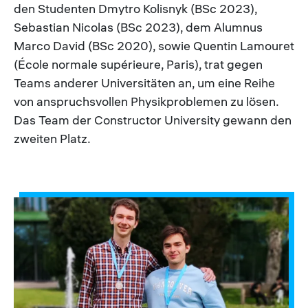
den Studenten Dmytro Kolisnyk (BSc 2023),
Sebastian Nicolas (BSc 2023), dem Alumnus
Marco David (BSc 2020), sowie Quentin Lamouret
(École normale supérieure, Paris), trat gegen
Teams anderer Universitäten an, um eine Reihe
von anspruchsvollen Physikproblemen zu lösen.
Das Team der Constructor University gewann den
zweiten Platz.