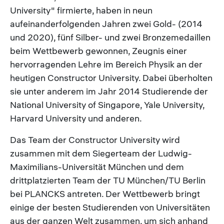
University" firmierte, haben in neun
aufeinanderfolgenden Jahren zwei Gold- (2014
und 2020), fünf Silber- und zwei Bronzemedaillen
beim Wettbewerb gewonnen, Zeugnis einer
hervorragenden Lehre im Bereich Physik an der
heutigen Constructor University. Dabei überholten
sie unter anderem im Jahr 2014 Studierende der
National University of Singapore, Yale University,
Harvard University und anderen.
Das Team der Constructor University wird
zusammen mit dem Siegerteam der Ludwig-
Maximilians-Universität München und dem
drittplatzierten Team der TU München/TU Berlin
bei PLANCKS antreten. Der Wettbewerb bringt
einige der besten Studierenden von Universitäten
aus der ganzen Welt zusammen, um sich anhand