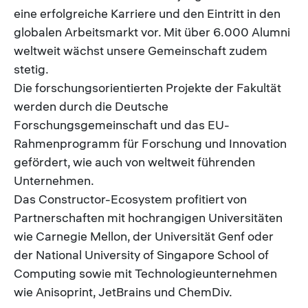
eine erfolgreiche Karriere und den Eintritt in den
globalen Arbeitsmarkt vor. Mit über 6.000 Alumni
weltweit wächst unsere Gemeinschaft zudem
stetig.
Die forschungsorientierten Projekte der Fakultät
werden durch die Deutsche
Forschungsgemeinschaft und das EU-
Rahmenprogramm für Forschung und Innovation
gefördert, wie auch von weltweit führenden
Unternehmen.
Das Constructor-Ecosystem profitiert von
Partnerschaften mit hochrangigen Universitäten
wie Carnegie Mellon, der Universität Genf oder
der National University of Singapore School of
Computing sowie mit Technologieunternehmen
wie Anisoprint, JetBrains und ChemDiv.