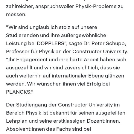
zahlreicher, anspruchsvoller Physik-Probleme zu
messen.
"Wir sind unglaublich stolz auf unsere
Studierenden und ihre außergewöhnliche
Leistung bei DOPPLERS", sagte Dr. Peter Schupp,
Professor für Physik an der Constructor University.
"Ihr Engagement und ihre harte Arbeit haben sich
ausgezahlt und wir sind zuversichtlich, dass sie
auch weiterhin auf internationaler Ebene glänzen
werden. Wir wünschen ihnen viel Erfolg bei
PLANCKS."
Der Studiengang der Constructor University im
Bereich Physik ist bekannt für seinen ausgefeilten
Lehrplan und seine erstklassigen Dozent:innen.
Absolvent:innen des Fachs sind bei