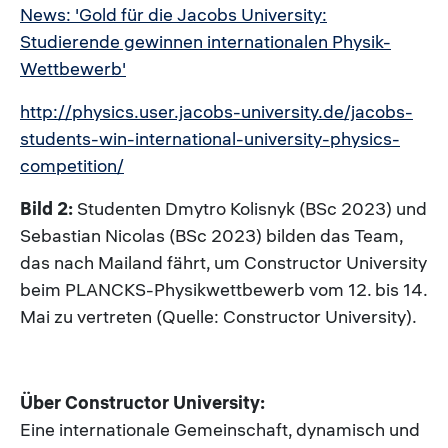
News: 'Gold für die Jacobs University:
Studierende gewinnen internationalen Physik-
Wettbewerb'
http://physics.user.jacobs-university.de/jacobs-
students-win-international-university-physics-
competition/
Bild 2:
Studenten Dmytro Kolisnyk (BSc 2023) und
Sebastian Nicolas (BSc 2023) bilden das Team,
das nach Mailand fährt, um Constructor University
beim PLANCKS-Physikwettbewerb vom 12. bis 14.
Mai zu vertreten (Quelle: Constructor University).
Über Constructor University:
Eine internationale Gemeinschaft, dynamisch und