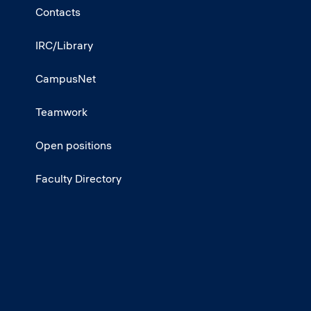
Contacts
IRC/Library
CampusNet
Teamwork
Open positions
Faculty Directory