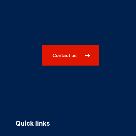
Contact us
Quick links