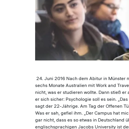
24. Juni 2016 Nach dem Abitur in Münster n
sechs Monate Australien mit Work and Trave
nicht, was er studieren wollte. Dann stieß er
er sich sicher: Psychologie soll es sein. „Da
sagt der 22-Jährige. Am Tag der Offenen Tür
Was er sah, gefiel ihm. „Der Campus hat mic
gar nicht, dass es so etwas in Deutschland ü
englischsprachigen Jacobs University ist de