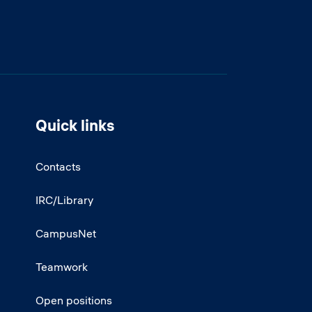
Quick links
Contacts
IRC/Library
CampusNet
Teamwork
Open positions