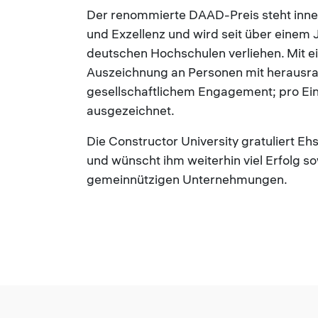
Der renommierte DAAD-Preis steht inne
und Exzellenz und wird seit über einem 
deutschen Hochschulen verliehen. Mit ei
Auszeichnung an Personen mit herausr
gesellschaftlichem Engagement; pro Einri
ausgezeichnet.
Die Constructor University gratuliert Eh
und wünscht ihm weiterhin viel Erfolg s
gemeinnützigen Unternehmungen.