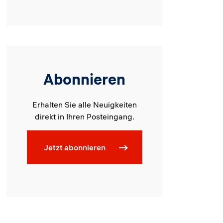
Abonnieren
Erhalten Sie alle Neuigkeiten
direkt in Ihren Posteingang.
Jetzt abonnieren