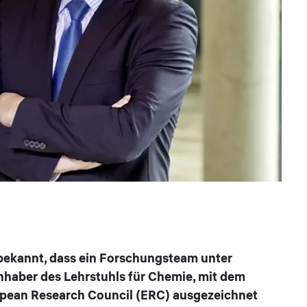
 bekannt, dass ein Forschungsteam unter
Inhaber des Lehrstuhls für Chemie, mit dem
pean Research Council (ERC) ausgezeichnet