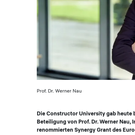
Caption
Prof. Dr. Werner Nau
Die Constructor University gab heute
Beteiligung von Prof. Dr. Werner Nau, 
renommierten Synergy Grant des Euro