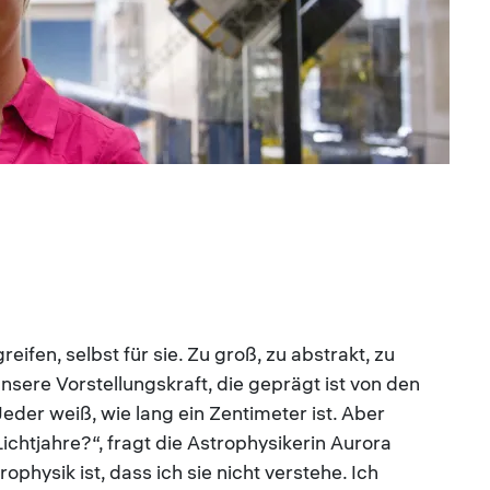
ifen, selbst für sie. Zu groß, zu abstrakt, zu
nsere Vorstellungskraft, die geprägt ist von den
eder weiß, wie lang ein Zentimeter ist. Aber
htjahre?“, fragt die Astrophysikerin Aurora
hysik ist, dass ich sie nicht verstehe. Ich