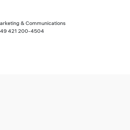
arketing & Communications
.: +49 421 200-4504