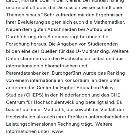
und reicht oft über die Diskussion wissenschaftlicher
Themen hinaus.“ Sehr zufrieden mit den Ergebnissen
ihrer Evaluierung zeigten sich auch die Mathematiker.
Neben dem guten Abschneiden bei Aufbau und
Durchführung des Studiums ragt bei ihnen die
Forschung heraus. Die Angaben von Studierenden
bilden eine der Quellen für das U-Multiranking. Weitere
Daten stammen von den Hochschulen selbst und aus
internationalen bibliometrischen und
Patentdatenbanken. Durchgeführt wurde das Ranking
von einem internationalen Konsortium, an dem unter
anderem das Center for Higher Education Policy
Studies (CHEPS) in den Niederlanden und das CHE
Centrum für Hochschulentwicklung beteiligt sind. Es
basiert auf einer Methodik, die sowohl der Vielfalt der
Hochschulen als auch ihrer Profile in unterschiedlichen
Leistungsdimensionen Rechnung trägt. Weitere
Informationen unter: www.