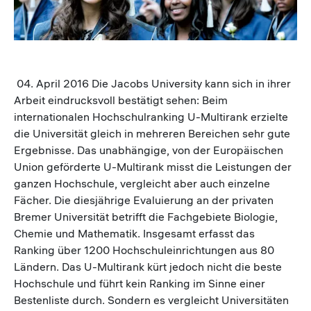
04. April 2016 Die Jacobs University kann sich in ihrer
Arbeit eindrucksvoll bestätigt sehen: Beim
internationalen Hochschulranking U-Multirank erzielte
die Universität gleich in mehreren Bereichen sehr gute
Ergebnisse. Das unabhängige, von der Europäischen
Union geförderte U-Multirank misst die Leistungen der
ganzen Hochschule, vergleicht aber auch einzelne
Fächer. Die diesjährige Evaluierung an der privaten
Bremer Universität betrifft die Fachgebiete Biologie,
Chemie und Mathematik. Insgesamt erfasst das
Ranking über 1200 Hochschuleinrichtungen aus 80
Ländern. Das U-Multirank kürt jedoch nicht die beste
Hochschule und führt kein Ranking im Sinne einer
Bestenliste durch. Sondern es vergleicht Universitäten