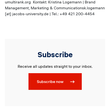
umultirank.org Kontakt: Kristina Logemann | Brand
Management, Marketing & Communicationsk.logemann
[at] jacobs-university.de | Tel.: +49 421 200-4454
Subscribe
Receive all updates straight to your inbox.
Subscribe now