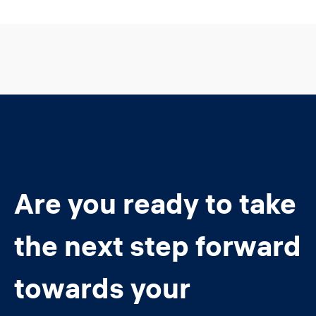
Are you ready to take
the next step forward
towards your