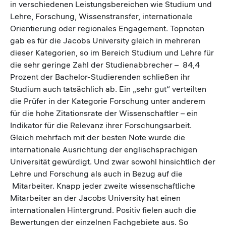
in verschiedenen Leistungsbereichen wie Studium und
Lehre, Forschung, Wissenstransfer, internationale
Orientierung oder regionales Engagement. Topnoten
gab es für die Jacobs University gleich in mehreren
dieser Kategorien, so im Bereich Studium und Lehre für
die sehr geringe Zahl der Studienabbrecher – 84,4
Prozent der Bachelor-Studierenden schließen ihr
Studium auch tatsächlich ab. Ein „sehr gut“ verteilten
die Prüfer in der Kategorie Forschung unter anderem
für die hohe Zitationsrate der Wissenschaftler – ein
Indikator für die Relevanz ihrer Forschungsarbeit.
Gleich mehrfach mit der besten Note wurde die
internationale Ausrichtung der englischsprachigen
Universität gewürdigt. Und zwar sowohl hinsichtlich der
Lehre und Forschung als auch in Bezug auf die
Mitarbeiter. Knapp jeder zweite wissenschaftliche
Mitarbeiter an der Jacobs University hat einen
internationalen Hintergrund. Positiv fielen auch die
Bewertungen der einzelnen Fachgebiete aus. So