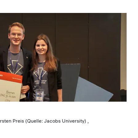
ten Preis (Quelle: Jacobs University) ,