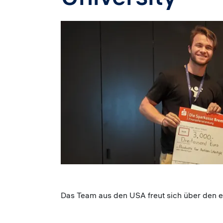
Image
Das Team aus den USA freut sich über den ers