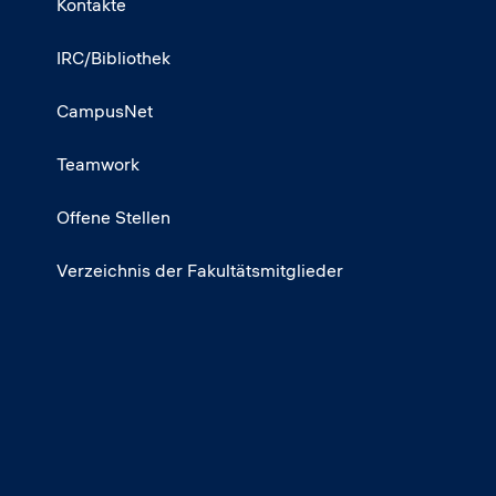
Kontakte
IRC/Bibliothek
CampusNet
Teamwork
Offene Stellen
Verzeichnis der Fakultätsmitglieder