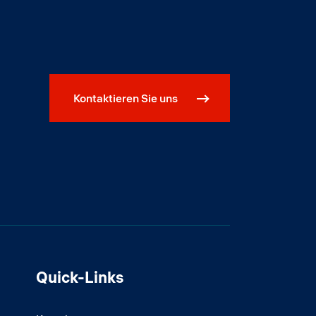
Kontaktieren Sie uns
Quick-Links