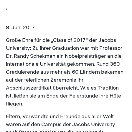
,
9. Juni 2017
Große Ehre für die „Class of 2017“ der Jacobs
University: Zu ihrer Graduation war mit Professor
Dr. Randy Schekman ein Nobelpreisträger an die
internationale Universität gekommen. Rund 360
Graduierende aus mehr als 60 Ländern bekamen
auf der feierlichen Zeremonie ihr
Abschlusszertifikat überreicht. Wie es Tradition
ist, ließen sie am Ende der Feierstunde ihre Hüte
fliegen.
Eltern, Verwandte und Freunde aus aller Welt
waren auf den Campus der Jacobs University