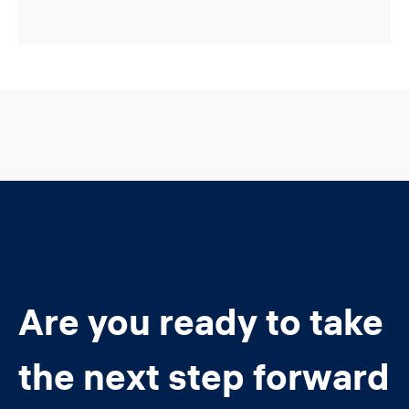
Are you ready to take
the next step forward