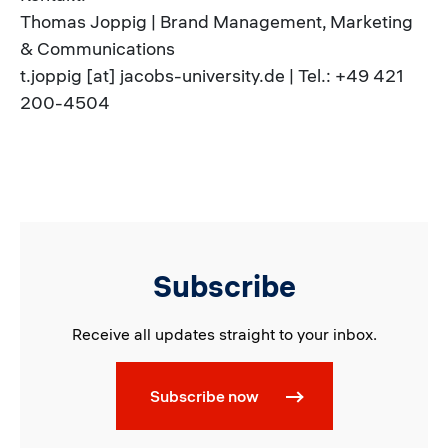
Thomas Joppig | Brand Management, Marketing
& Communications
t.joppig [at] jacobs-university.de | Tel.: +49 421
200-4504
Subscribe
Receive all updates straight to your inbox.
Subscribe now