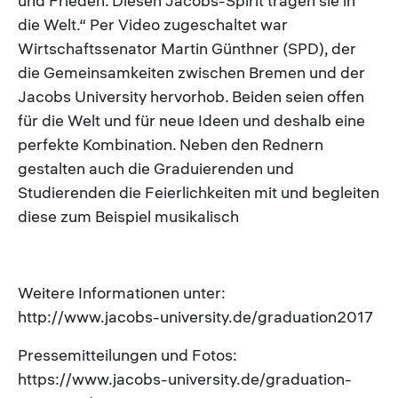
und Frieden. Diesen Jacobs-Spirit tragen sie in
die Welt.“ Per Video zugeschaltet war
Wirtschaftssenator Martin Günthner (SPD), der
die Gemeinsamkeiten zwischen Bremen und der
Jacobs University hervorhob. Beiden seien offen
für die Welt und für neue Ideen und deshalb eine
perfekte Kombination. Neben den Rednern
gestalten auch die Graduierenden und
Studierenden die Feierlichkeiten mit und begleiten
diese zum Beispiel musikalisch
Weitere Informationen unter:
http://www.jacobs-university.de/graduation2017
Pressemitteilungen und Fotos:
https://www.jacobs-university.de/graduation-