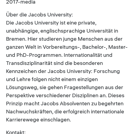
2017-media
Über die Jacobs University:
Die Jacobs University ist eine private,
unabhängige, englischsprachige Universität in
Bremen. Hier studieren junge Menschen aus der
ganzen Welt in Vorbereitungs-, Bachelor-, Master-
und PhD-Programmen. Internationalität und
Transdisziplinarität sind die besonderen
Kennzeichen der Jacobs University: Forschung
und Lehre folgen nicht einem einzigen
Lösungsweg, sie gehen Fragestellungen aus der
Perspektive verschiedener Disziplinen an. Dieses
Prinzip macht Jacobs Absolventen zu begehrten
Nachwuchskräften, die erfolgreich internationale
Karrierewege einschlagen.
Kontakt: