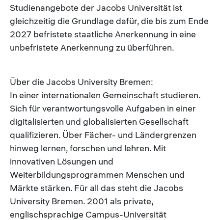
Studienangebote der Jacobs Universität ist
gleichzeitig die Grundlage dafür, die bis zum Ende
2027 befristete staatliche Anerkennung in eine
unbefristete Anerkennung zu überführen.
Über die Jacobs University Bremen:
In einer internationalen Gemeinschaft studieren.
Sich für verantwortungsvolle Aufgaben in einer
digitalisierten und globalisierten Gesellschaft
qualifizieren. Über Fächer- und Ländergrenzen
hinweg lernen, forschen und lehren. Mit
innovativen Lösungen und
Weiterbildungsprogrammen Menschen und
Märkte stärken. Für all das steht die Jacobs
University Bremen. 2001 als private,
englischsprachige Campus-Universität