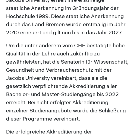
staatliche Anerkennung im Gründungsjahr der
Hochschule 1999. Diese staatliche Anerkennung
durch das Land Bremen wurde erstmalig im Jahr
2010 erneuert und gilt nun bis in das Jahr 2027.
Um die unter anderem vom CHE bestätigte hohe
Qualität in der Lehre auch zukünftig zu
gewährleisten, hat die Senatorin für Wissenschaft,
Gesundheit und Verbraucherschutz mit der
Jacobs University vereinbart, dass sie die
gesetzlich verpflichtende Akkreditierung aller
Bachelor- und Master-Studiengänge bis 2022
erreicht. Bei nicht erfolgter Akkreditierung
einzelner Studienangebote wurde die Schließung
dieser Programme vereinbart.
Die erfolgreiche Akkreditierung der