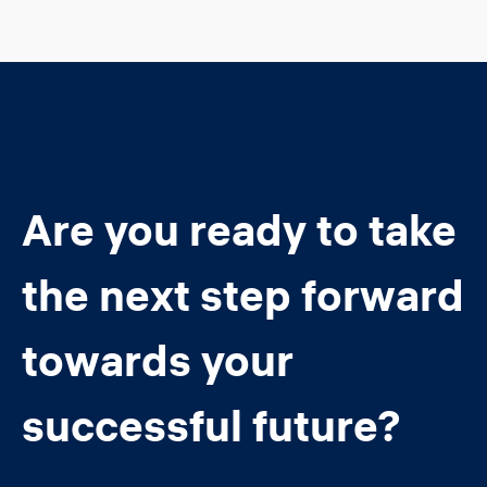
Are you ready to take
the next step forward
towards your
successful future?