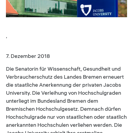
,
7. Dezember 2018
Die Senatorin für Wissenschaft, Gesundheit und
Verbraucherschutz des Landes Bremen erneuert
die staatliche Anerkennung der privaten Jacobs
University. Die Verleihung von Hochschulgraden
unterliegt im Bundesland Bremen dem
Bremischen Hochschulgesetz. Demnach dürfen
Hochschulgrade nur von staatlichen oder staatlich
anerkannten Hochschulen verliehen werden. Die
Jacobs University erhielt ihre erstmalige