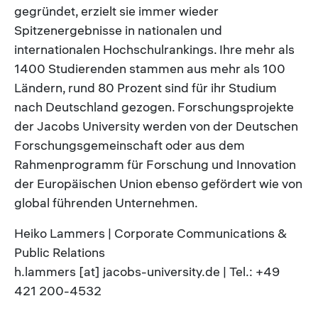
gegründet, erzielt sie immer wieder
Spitzenergebnisse in nationalen und
internationalen Hochschulrankings. Ihre mehr als
1400 Studierenden stammen aus mehr als 100
Ländern, rund 80 Prozent sind für ihr Studium
nach Deutschland gezogen. Forschungsprojekte
der Jacobs University werden von der Deutschen
Forschungsgemeinschaft oder aus dem
Rahmenprogramm für Forschung und Innovation
der Europäischen Union ebenso gefördert wie von
global führenden Unternehmen.
Heiko Lammers | Corporate Communications &
Public Relations
h.lammers [at] jacobs-university.de | Tel.: +49
421 200-4532