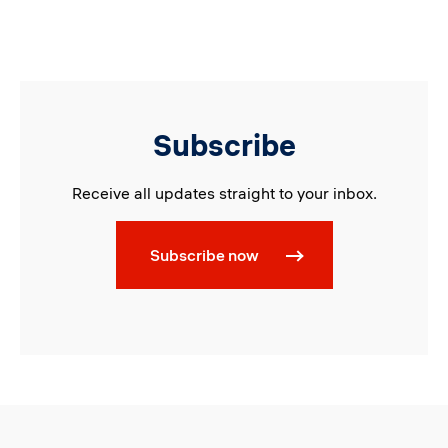
Subscribe
Receive all updates straight to your inbox.
Subscribe now