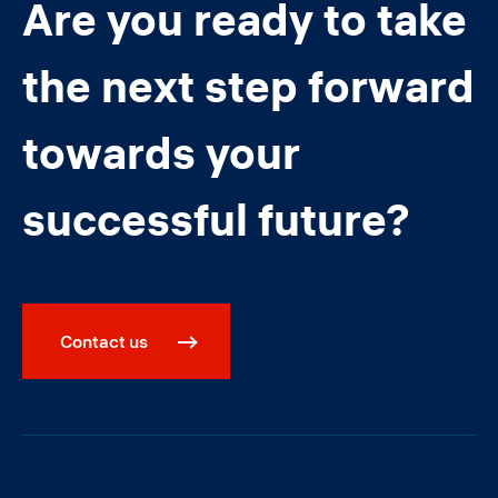
Are you ready to take
the next step forward
towards your
successful future?
Contact us