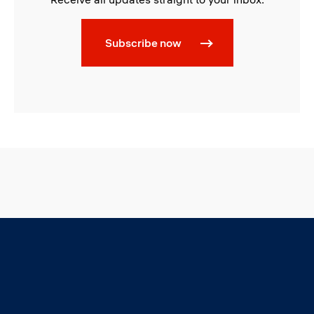
Subscribe now