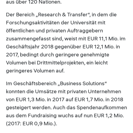
aus über 120 Nationen.
Der Bereich „Research & Transfer“, in dem die
Forschungsaktivitäten der Universität mit
öffentlichen und privaten Auftraggebern
zusammengefasst sind, weist mit EUR 11,1 Mio. im
Geschäftsjahr 2018 gegenüber EUR 12,1 Mio. in
2017, bedingt durch geringere genehmigte
Volumen bei Drittmittelprojekten, ein leicht
geringeres Volumen auf.
Im Geschäftsbereich „Business Solutions“
konnten die Umsätze mit privaten Unternehmen
von EUR 1,3 Mio. in 2017 auf EUR 1,7 Mio. in 2018
gesteigert werden. Auch das Spendenaufkommen
aus dem Fundraising wuchs auf nun EUR 1,2 Mio.
(2017: EUR 0,9 Mio.).