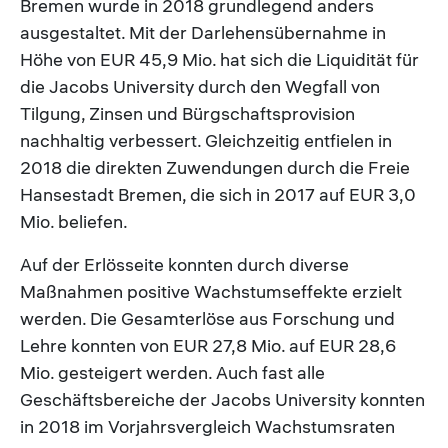
Bremen wurde in 2018 grundlegend anders
ausgestaltet. Mit der Darlehensübernahme in
Höhe von EUR 45,9 Mio. hat sich die Liquidität für
die Jacobs University durch den Wegfall von
Tilgung, Zinsen und Bürgschaftsprovision
nachhaltig verbessert. Gleichzeitig entfielen in
2018 die direkten Zuwendungen durch die Freie
Hansestadt Bremen, die sich in 2017 auf EUR 3,0
Mio. beliefen.
Auf der Erlösseite konnten durch diverse
Maßnahmen positive Wachstumseffekte erzielt
werden. Die Gesamterlöse aus Forschung und
Lehre konnten von EUR 27,8 Mio. auf EUR 28,6
Mio. gesteigert werden. Auch fast alle
Geschäftsbereiche der Jacobs University konnten
in 2018 im Vorjahrsvergleich Wachstumsraten