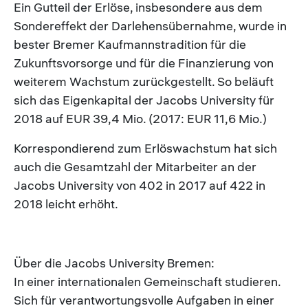
Ein Gutteil der Erlöse, insbesondere aus dem
Sondereffekt der Darlehensübernahme, wurde in
bester Bremer Kaufmannstradition für die
Zukunftsvorsorge und für die Finanzierung von
weiterem Wachstum zurückgestellt. So beläuft
sich das Eigenkapital der Jacobs University für
2018 auf EUR 39,4 Mio. (2017: EUR 11,6 Mio.)
Korrespondierend zum Erlöswachstum hat sich
auch die Gesamtzahl der Mitarbeiter an der
Jacobs University von 402 in 2017 auf 422 in
2018 leicht erhöht.
Über die Jacobs University Bremen:
In einer internationalen Gemeinschaft studieren.
Sich für verantwortungsvolle Aufgaben in einer