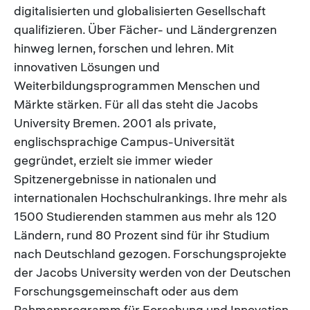
digitalisierten und globalisierten Gesellschaft
qualifizieren. Über Fächer- und Ländergrenzen
hinweg lernen, forschen und lehren. Mit
innovativen Lösungen und
Weiterbildungsprogrammen Menschen und
Märkte stärken. Für all das steht die Jacobs
University Bremen. 2001 als private,
englischsprachige Campus-Universität
gegründet, erzielt sie immer wieder
Spitzenergebnisse in nationalen und
internationalen Hochschulrankings. Ihre mehr als
1500 Studierenden stammen aus mehr als 120
Ländern, rund 80 Prozent sind für ihr Studium
nach Deutschland gezogen. Forschungsprojekte
der Jacobs University werden von der Deutschen
Forschungsgemeinschaft oder aus dem
Rahmenprogramm für Forschung und Innovation