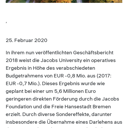
,
25. Februar 2020
In ihrem nun veröffentlichten Geschäftsbericht
2018 weist die Jacobs University ein operatives
Ergebnis in Höhe des verabschiedeten
Budgetrahmens von EUR -0,8 Mio. aus (2017:
EUR -0,7 Mio.). Dieses Ergebnis wurde wie
geplant bei einer um 5,6 Millionen Euro
geringeren direkten Förderung durch die Jacobs
Foundation und die Freie Hansestadt Bremen
erzielt. Durch diverse Sondereffekte, darunter
insbesondere die Übernahme eines Darlehens aus