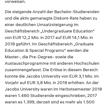
vorweisen.
Die steigende Anzahl der Bachelor-Studierenden
und die aktiv gemanagte Diskont-Rate haben zu
einer deutlichen Umsatzsteigerung im
Geschäftsbereich „Undergraduate Education“
von EUR 12,2 Mio. in 2017 auf EUR 14,1 Mio. in
2018 geführt. Im Geschäftsbereich „Graduate
Education & Special Programs“ werden die
Master-, die Pre-Degree- sowie die
Austauschprogramme mit anderen Hochschulen
zusammengefasst. Die Erlöse in diesem Bereich
konnte die Jacobs University von EUR 3,1 Mio. im
Vorjahr auf EUR 3,8 Mio. in 2018 erhöhen. An der
Jacobs University waren im Herbstsemester 2018
waren 1.460 Studierende eingeschrieben, 2017
waren es 1.399, derzeit sind es mehr als 1.500