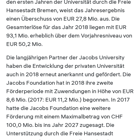
den ersten Jahren der Universität durch die Freie
Hansestadt Bremen, weist das Jahresergebnis
einen Überschuss von EUR 27,8 Mio. aus. Die
Gesamterlöse für das Jahr 2018 liegen mit EUR
93,1 Mio. erheblich über dem Vorjahresniveau von
EUR 50,2 Mio.
Die langjährigen Partner der Jacobs University
haben die Entwicklung der privaten Universität
auch in 2018 erneut anerkannt und gefördert. Die
Jacobs Foundation hat in 2018 ihre zweite
Förderperiode mit Zuwendungen in Höhe von EUR
8,6 Mio. (2017: EUR 11,2 Mio.) begonnen. In 2017
hatte die Jacobs Foundation eine weitere
Förderung mit einem Maximalbetrag von CHF
100,0 Mio. bis ins Jahr 2027 zugesagt. Die
Unterstützung durch die Freie Hansestadt