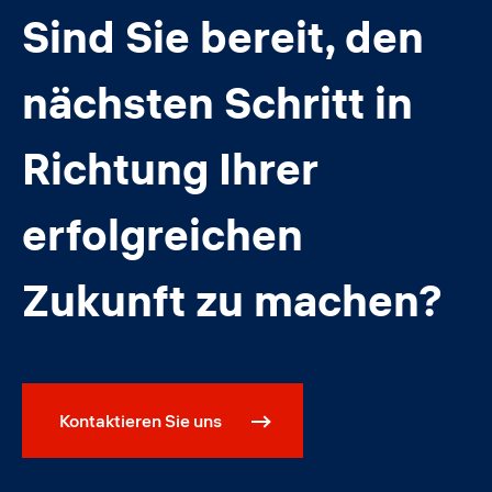
Sind Sie bereit, den
nächsten Schritt in
Richtung Ihrer
erfolgreichen
Zukunft zu machen?
Kontaktieren Sie uns