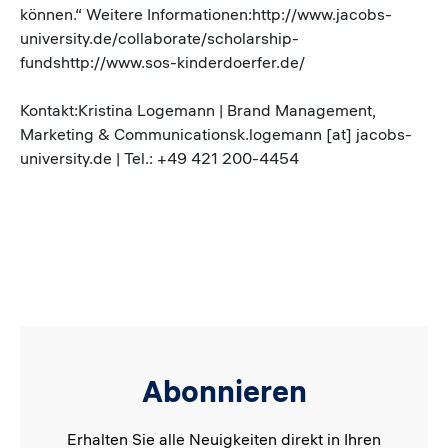
können.“ Weitere Informationen:http://www.jacobs-
university.de/collaborate/scholarship-
fundshttp://www.sos-kinderdoerfer.de/
Kontakt:Kristina Logemann | Brand Management,
Marketing & Communicationsk.logemann [at] jacobs-
university.de | Tel.: +49 421 200-4454
Abonnieren
Erhalten Sie alle Neuigkeiten direkt in Ihren