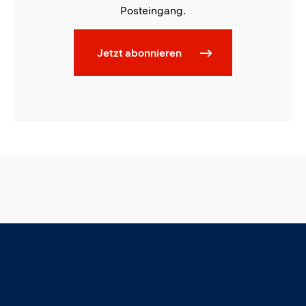
Posteingang.
Jetzt abonnieren