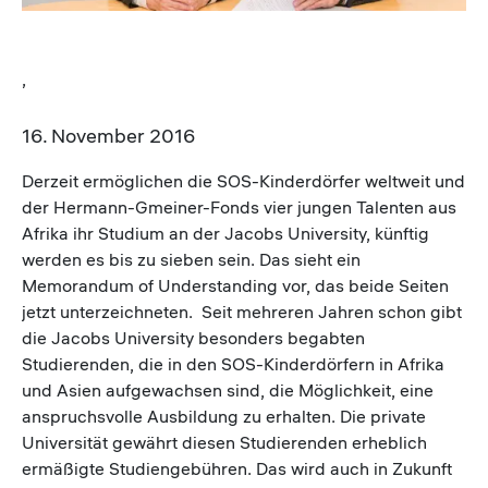
,
16. November 2016
Derzeit ermöglichen die SOS-Kinderdörfer weltweit und
der Hermann-Gmeiner-Fonds vier jungen Talenten aus
Afrika ihr Studium an der Jacobs University, künftig
werden es bis zu sieben sein. Das sieht ein
Memorandum of Understanding vor, das beide Seiten
jetzt unterzeichneten. Seit mehreren Jahren schon gibt
die Jacobs University besonders begabten
Studierenden, die in den SOS-Kinderdörfern in Afrika
und Asien aufgewachsen sind, die Möglichkeit, eine
anspruchsvolle Ausbildung zu erhalten. Die private
Universität gewährt diesen Studierenden erheblich
ermäßigte Studiengebühren. Das wird auch in Zukunft