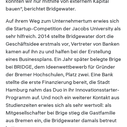
konnten wir nur mithilfe von externem Kapital
bauen“, berichtet Bridgewater.
Auf ihrem Weg zum Unternehmertum erwies sich
die Startup-Competition der Jacobs University als
sehr hilfreich. 2014 stellte Bridgewater dort die
Geschäftsidee erstmals vor, Vertreter von Banken
kamen auf ihn zu und halfen bei der Erstellung
eines Businessplans. Ein Jahr später belegte Brige
bei BRIDGE, dem Ideenwettbewerb für Gründer
der Bremer Hochschulen, Platz zwei. Eine Bank
stellte die erste Finanzierung bereit, die Stadt
Hamburg nahm das Duo in ihr Innovationsstarter-
Programm auf. Und noch ein weiterer Kontakt aus
Studienzeiten erwies sich als sehr wertvoll: als
Mitgesellschafter bei Brige stieg die Gastfamilie
aus Bremen ein, die Bridgewater damals betreut