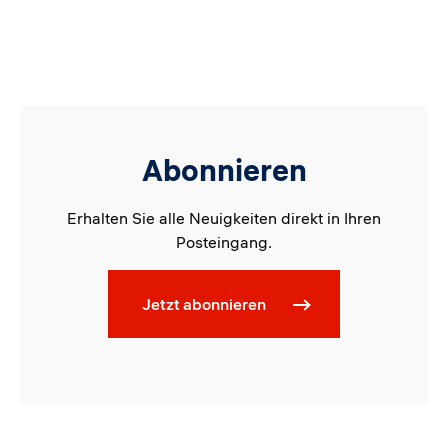
Abonnieren
Erhalten Sie alle Neuigkeiten direkt in Ihren
Posteingang.
Jetzt abonnieren