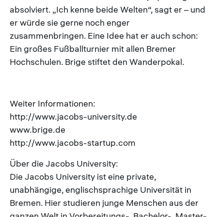
absolviert. „Ich kenne beide Welten“, sagt er – und
er würde sie gerne noch enger
zusammenbringen. Eine Idee hat er auch schon:
Ein großes Fußballturnier mit allen Bremer
Hochschulen. Brige stiftet den Wanderpokal.
Weiter Informationen:
http://www.jacobs-university.de
www.brige.de
http://www.jacobs-startup.com
Über die Jacobs University:
Die Jacobs University ist eine private,
unabhängige, englischsprachige Universität in
Bremen. Hier studieren junge Menschen aus der
ganzen Welt in Vorbereitungs-, Bachelor-, Master-