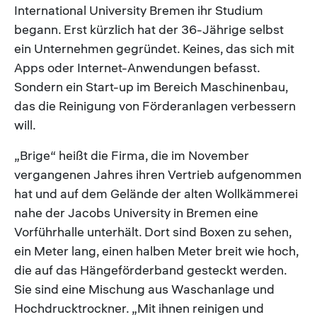
International University Bremen ihr Studium
begann. Erst kürzlich hat der 36-Jährige selbst
ein Unternehmen gegründet. Keines, das sich mit
Apps oder Internet-Anwendungen befasst.
Sondern ein Start-up im Bereich Maschinenbau,
das die Reinigung von Förderanlagen verbessern
will.
„Brige“ heißt die Firma, die im November
vergangenen Jahres ihren Vertrieb aufgenommen
hat und auf dem Gelände der alten Wollkämmerei
nahe der Jacobs University in Bremen eine
Vorführhalle unterhält. Dort sind Boxen zu sehen,
ein Meter lang, einen halben Meter breit wie hoch,
die auf das Hängeförderband gesteckt werden.
Sie sind eine Mischung aus Waschanlage und
Hochdrucktrockner. „Mit ihnen reinigen und