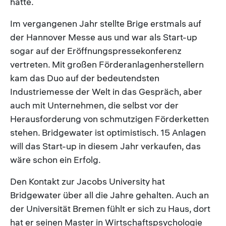
hatte.
Im vergangenen Jahr stellte Brige erstmals auf
der Hannover Messe aus und war als Start-up
sogar auf der Eröffnungspressekonferenz
vertreten. Mit großen Förderanlagenherstellern
kam das Duo auf der bedeutendsten
Industriemesse der Welt in das Gespräch, aber
auch mit Unternehmen, die selbst vor der
Herausforderung von schmutzigen Förderketten
stehen. Bridgewater ist optimistisch. 15 Anlagen
will das Start-up in diesem Jahr verkaufen, das
wäre schon ein Erfolg.
Den Kontakt zur Jacobs University hat
Bridgewater über all die Jahre gehalten. Auch an
der Universität Bremen fühlt er sich zu Haus, dort
hat er seinen Master in Wirtschaftspsychologie