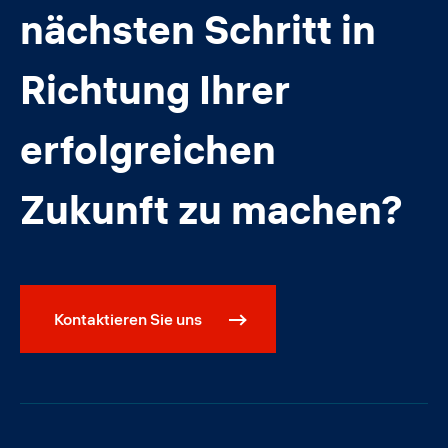
nächsten Schritt in
Richtung Ihrer
erfolgreichen
Zukunft zu machen?
Kontaktieren Sie uns