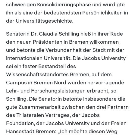
schwierigen Konsolidierungsphase und würdigte
ihn als eine der bedeutendsten Persönlichkeiten in
der Universitätsgeschichte.
Senatorin Dr. Claudia Schilling hieß in ihrer Rede
den neuen Präsidenten in Bremen willkommen
und betonte die Verbundenheit der Stadt mit der
internationalen Universität. Die Jacobs University
sei ein fester Bestandteil des
Wissenschaftsstandortes Bremen, auf dem
Campus in Bremen Nord würden hervorragende
Lehr- und Forschungsleistungen erbracht, so
Schilling. Die Senatorin betonte insbesondere die
gute Zusammenarbeit zwischen den drei Partnern
des Trilateralen Vertrages, der Jacobs
Foundation, der Jacobs University und der Freien
Hansestadt Bremen: „Ich möchte diesen Weg