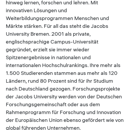
hinweg lernen, forschen und lehren. Mit
innovativen Lösungen und
Weiterbildungsprogrammen Menschen und
Märkte stärken. Für all das steht die Jacobs
University Bremen. 2001 als private,
englischsprachige Campus-Universität
gegründet, erzielt sie immer wieder
Spitzenergebnisse in nationalen und
internationalen Hochschulrankings. Ihre mehr als
1.500 Studierenden stammen aus mehr als 120
Ländern, rund 80 Prozent sind für ihr Studium
nach Deutschland gezogen. Forschungsprojekte
der Jacobs University werden von der Deutschen
Forschungsgemeinschaft oder aus dem
Rahmenprogramm für Forschung und Innovation
der Europäischen Union ebenso gefördert wie von
global führenden Unternehmen.