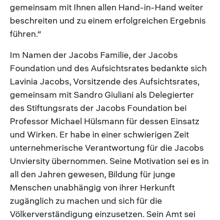
gemeinsam mit Ihnen allen Hand-in-Hand weiter
beschreiten und zu einem erfolgreichen Ergebnis
führen.“
Im Namen der Jacobs Familie, der Jacobs
Foundation und des Aufsichtsrates bedankte sich
Lavinia Jacobs, Vorsitzende des Aufsichtsrates,
gemeinsam mit Sandro Giuliani als Delegierter
des Stiftungsrats der Jacobs Foundation bei
Professor Michael Hülsmann für dessen Einsatz
und Wirken. Er habe in einer schwierigen Zeit
unternehmerische Verantwortung für die Jacobs
Unviersity übernommen. Seine Motivation sei es in
all den Jahren gewesen, Bildung für junge
Menschen unabhängig von ihrer Herkunft
zugänglich zu machen und sich für die
Völkerverständigung einzusetzen. Sein Amt sei