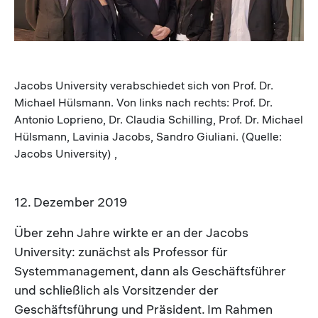
Jacobs University verabschiedet sich von Prof. Dr.
Michael Hülsmann. Von links nach rechts: Prof. Dr.
Antonio Loprieno, Dr. Claudia Schilling, Prof. Dr. Michael
Hülsmann, Lavinia Jacobs, Sandro Giuliani. (Quelle:
Jacobs University) ,
12. Dezember 2019
Über zehn Jahre wirkte er an der Jacobs
University: zunächst als Professor für
Systemmanagement, dann als Geschäftsführer
und schließlich als Vorsitzender der
Geschäftsführung und Präsident. Im Rahmen