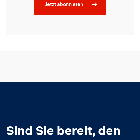
Jetzt abonnieren
Sind Sie bereit, den