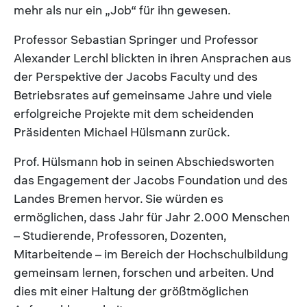
mehr als nur ein „Job“ für ihn gewesen.
Professor Sebastian Springer und Professor
Alexander Lerchl blickten in ihren Ansprachen aus
der Perspektive der Jacobs Faculty und des
Betriebsrates auf gemeinsame Jahre und viele
erfolgreiche Projekte mit dem scheidenden
Präsidenten Michael Hülsmann zurück.
Prof. Hülsmann hob in seinen Abschiedsworten
das Engagement der Jacobs Foundation und des
Landes Bremen hervor. Sie würden es
ermöglichen, dass Jahr für Jahr 2.000 Menschen
– Studierende, Professoren, Dozenten,
Mitarbeitende – im Bereich der Hochschulbildung
gemeinsam lernen, forschen und arbeiten. Und
dies mit einer Haltung der größtmöglichen