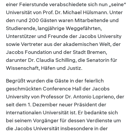
einer Feierstunde verabschiedete sich nun „seine“
Universität von Prof. Dr. Michael Hülsmann. Unter
den rund 200 Gästen waren Mitarbeitende und
Studierende, langjährige Weggefährten,
Unterstützer und Freunde der Jacobs University
sowie Vertreter aus der akademischen Welt, der
Jacobs Foundation und der Stadt Bremen,
darunter Dr. Claudia Schilling, die Senatorin für
Wissenschaft, Häfen und Justiz.
Begrüßt wurden die Gäste in der feierlich
geschmückten Conference Hall der Jacobs
University von Professor Dr. Antonio Loprieno, der
seit dem 1. Dezember neuer Präsident der
internationalen Universität ist. Er bedankte sich
bei seinem Vorgänger für dessen Verdienste um
die Jacobs Universität insbesondere in der