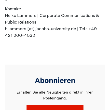
Kontakt:
Heiko Lammers | Corporate Communications &
Public Relations
h.lammers [at] jacobs-university.de | Tel.: +49
421 200-4532
Abonnieren
Erhalten Sie alle Neuigkeiten direkt in Ihren
Posteingang.