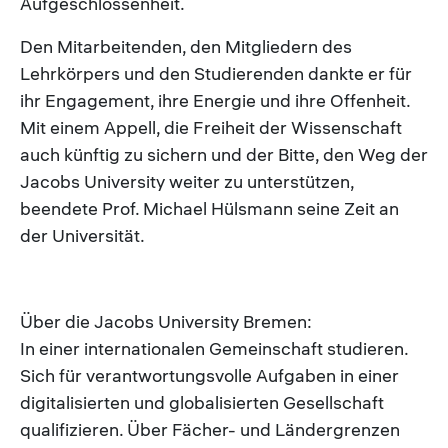
Aufgeschlossenheit.
Den Mitarbeitenden, den Mitgliedern des
Lehrkörpers und den Studierenden dankte er für
ihr Engagement, ihre Energie und ihre Offenheit.
Mit einem Appell, die Freiheit der Wissenschaft
auch künftig zu sichern und der Bitte, den Weg der
Jacobs University weiter zu unterstützen,
beendete Prof. Michael Hülsmann seine Zeit an
der Universität.
Über die Jacobs University Bremen:
In einer internationalen Gemeinschaft studieren.
Sich für verantwortungsvolle Aufgaben in einer
digitalisierten und globalisierten Gesellschaft
qualifizieren. Über Fächer- und Ländergrenzen