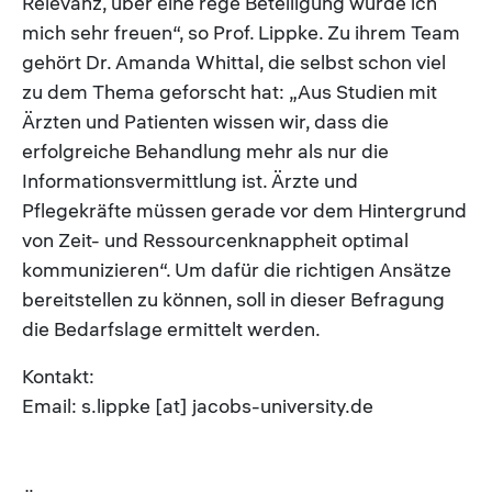
Relevanz, über eine rege Beteiligung würde ich
mich sehr freuen“, so Prof. Lippke. Zu ihrem Team
gehört Dr. Amanda Whittal, die selbst schon viel
zu dem Thema geforscht hat: „Aus Studien mit
Ärzten und Patienten wissen wir, dass die
erfolgreiche Behandlung mehr als nur die
Informationsvermittlung ist. Ärzte und
Pflegekräfte müssen gerade vor dem Hintergrund
von Zeit- und Ressourcenknappheit optimal
kommunizieren“. Um dafür die richtigen Ansätze
bereitstellen zu können, soll in dieser Befragung
die Bedarfslage ermittelt werden.
Kontakt:
Email: s.lippke [at] jacobs-university.de