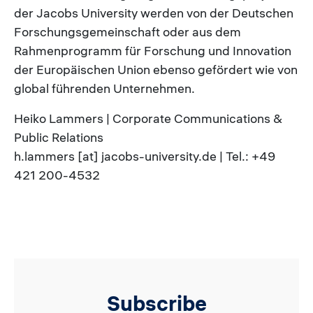
der Jacobs University werden von der Deutschen
Forschungsgemeinschaft oder aus dem
Rahmenprogramm für Forschung und Innovation
der Europäischen Union ebenso gefördert wie von
global führenden Unternehmen.
Heiko Lammers | Corporate Communications &
Public Relations
h.lammers [at] jacobs-university.de | Tel.: +49
421 200-4532
Subscribe