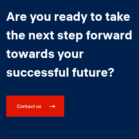
Are you ready to take
the next step forward
towards your
successful future?
Contact us