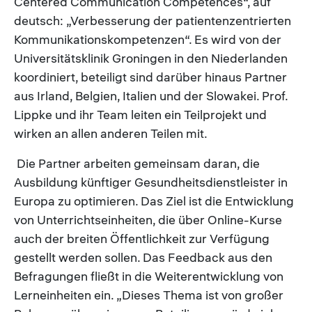
Centered Communication Competences“, auf
deutsch: „Verbesserung der patientenzentrierten
Kommunikationskompetenzen“. Es wird von der
Universitätsklinik Groningen in den Niederlanden
koordiniert, beteiligt sind darüber hinaus Partner
aus Irland, Belgien, Italien und der Slowakei. Prof.
Lippke und ihr Team leiten ein Teilprojekt und
wirken an allen anderen Teilen mit.
Die Partner arbeiten gemeinsam daran, die
Ausbildung künftiger Gesundheitsdienstleister in
Europa zu optimieren. Das Ziel ist die Entwicklung
von Unterrichtseinheiten, die über Online-Kurse
auch der breiten Öffentlichkeit zur Verfügung
gestellt werden sollen. Das Feedback aus den
Befragungen fließt in die Weiterentwicklung von
Lerneinheiten ein. „Dieses Thema ist von großer