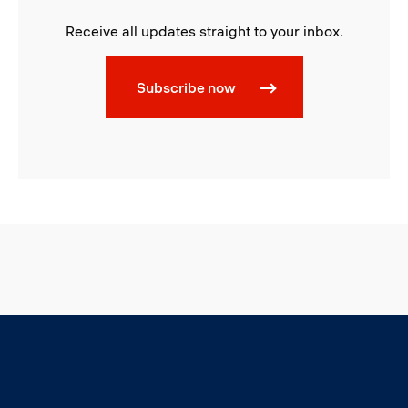
Receive all updates straight to your inbox.
Subscribe now