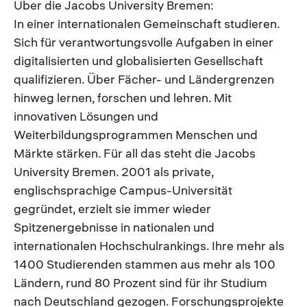
Über die Jacobs University Bremen:
In einer internationalen Gemeinschaft studieren.
Sich für verantwortungsvolle Aufgaben in einer
digitalisierten und globalisierten Gesellschaft
qualifizieren. Über Fächer- und Ländergrenzen
hinweg lernen, forschen und lehren. Mit
innovativen Lösungen und
Weiterbildungsprogrammen Menschen und
Märkte stärken. Für all das steht die Jacobs
University Bremen. 2001 als private,
englischsprachige Campus-Universität
gegründet, erzielt sie immer wieder
Spitzenergebnisse in nationalen und
internationalen Hochschulrankings. Ihre mehr als
1400 Studierenden stammen aus mehr als 100
Ländern, rund 80 Prozent sind für ihr Studium
nach Deutschland gezogen. Forschungsprojekte