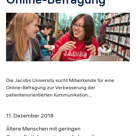
Image
Die Jacobs University sucht Mitwirkende für eine
Online-Befragung zur Verbesserung der
patientenorientierten Kommunikation. ,
11. Dezember 2018
Ältere Menschen mit geringen