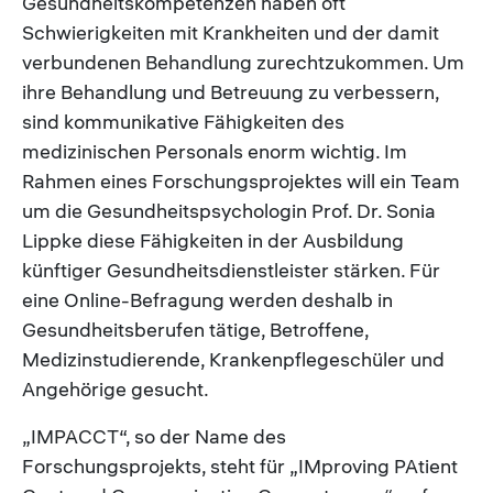
Gesundheitskompetenzen haben oft
Schwierigkeiten mit Krankheiten und der damit
verbundenen Behandlung zurechtzukommen. Um
ihre Behandlung und Betreuung zu verbessern,
sind kommunikative Fähigkeiten des
medizinischen Personals enorm wichtig. Im
Rahmen eines Forschungsprojektes will ein Team
um die Gesundheitspsychologin Prof. Dr. Sonia
Lippke diese Fähigkeiten in der Ausbildung
künftiger Gesundheitsdienstleister stärken. Für
eine Online-Befragung werden deshalb in
Gesundheitsberufen tätige, Betroffene,
Medizinstudierende, Krankenpflegeschüler und
Angehörige gesucht.
„IMPACCT“, so der Name des
Forschungsprojekts, steht für „IMproving PAtient