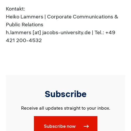
Kontakt:
Heiko Lammers | Corporate Communications &
Public Relations
h.lammers [at] jacobs-university.de | Tel.: +49
421 200-4532
Subscribe
Receive all updates straight to your inbox.
Subscribe now