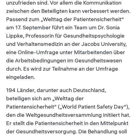
unzufrieden sind. Vor allem die Kommunikation
zwischen den Beteiligten kann verbessert werden.
Passend zum „Welttag der Patientensicherheit“
am 17. September führt ein Team um Dr. Sonia
Lippke, Professorin für Gesundheitspsychologie
und Verhaltensmedizin an der Jacobs University,
eine Online-Umfrage unter Mitarbeitenden über
die Arbeitsbedingungen im Gesundheitswesen
durch. Es wird zur Teilnahme an der Umfrage
eingeladen.
194 Länder, darunter auch Deutschland,
beteiligen sich am „Welttag der
Patientensicherheit“ („World Patient Safety Day“),
den die Weltgesundheitsversammlung initiiert hat.
Er stellt die Patientensicherheit in den Mittelpunkt
der Gesundheitsversorgung. Die Behandlung soll