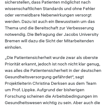
sicherstellen, dass Patienten möglichst nach
wissenschaftlichen Standards und ohne Fehler
oder vermeidbare Nebenwirkungen versorgt
werden. Dazu ist auch ein Bewusstsein um das
Thema und die Bereitschaft zur Verbesserung
notwendig. Die Befragung der Jacobs University
Bremen will dazu die Sicht der Mitarbeitenden
einholen.
„Die Patientensicherheit wurde zwar als oberste
Priorität erkannt, jedoch ist noch nicht klar genug,
was alles die Patientensicherheit in der deutschen
Gesundheitsversorgung gefährdet“, sagt
Projektleiterin Christina Derksen aus dem Team
um Prof. Lippke. Aufgrund der bisherigen
Forschung scheinen die Arbeitsbedingungen im
Gesundheitswesen wichtig zu sein. Aber auch die