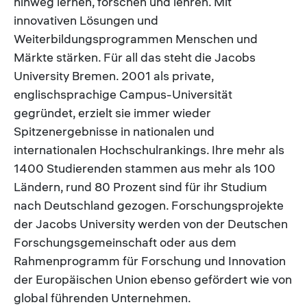
hinweg lernen, forschen und lehren. Mit
innovativen Lösungen und
Weiterbildungsprogrammen Menschen und
Märkte stärken. Für all das steht die Jacobs
University Bremen. 2001 als private,
englischsprachige Campus-Universität
gegründet, erzielt sie immer wieder
Spitzenergebnisse in nationalen und
internationalen Hochschulrankings. Ihre mehr als
1400 Studierenden stammen aus mehr als 100
Ländern, rund 80 Prozent sind für ihr Studium
nach Deutschland gezogen. Forschungsprojekte
der Jacobs University werden von der Deutschen
Forschungsgemeinschaft oder aus dem
Rahmenprogramm für Forschung und Innovation
der Europäischen Union ebenso gefördert wie von
global führenden Unternehmen.