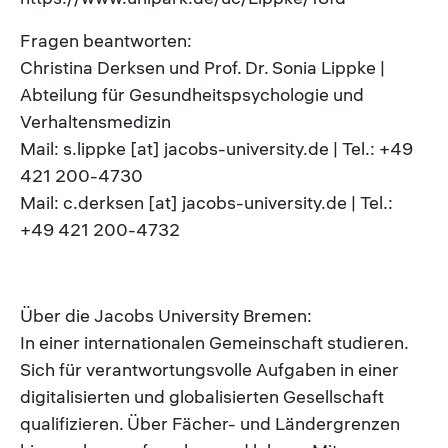
Fragen beantworten:
Christina Derksen und Prof. Dr. Sonia Lippke |
Abteilung für Gesundheitspsychologie und
Verhaltensmedizin
Mail: s.lippke [at] jacobs-university.de | Tel.: +49
421 200-4730
Mail: c.derksen [at] jacobs-university.de | Tel.:
+49 421 200-4732
Über die Jacobs University Bremen:
In einer internationalen Gemeinschaft studieren.
Sich für verantwortungsvolle Aufgaben in einer
digitalisierten und globalisierten Gesellschaft
qualifizieren. Über Fächer- und Ländergrenzen