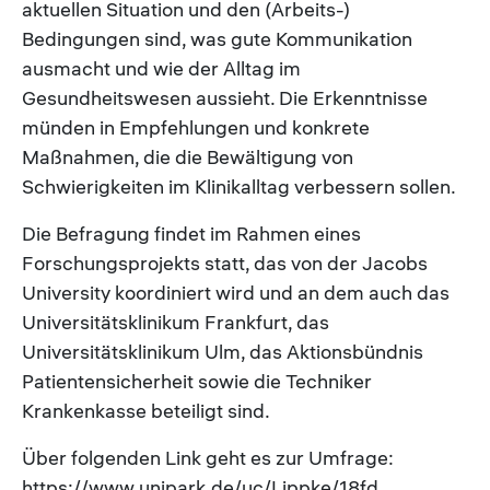
aktuellen Situation und den (Arbeits-)
Bedingungen sind, was gute Kommunikation
ausmacht und wie der Alltag im
Gesundheitswesen aussieht. Die Erkenntnisse
münden in Empfehlungen und konkrete
Maßnahmen, die die Bewältigung von
Schwierigkeiten im Klinikalltag verbessern sollen.
Die Befragung findet im Rahmen eines
Forschungsprojekts statt, das von der Jacobs
University koordiniert wird und an dem auch das
Universitätsklinikum Frankfurt, das
Universitätsklinikum Ulm, das Aktionsbündnis
Patientensicherheit sowie die Techniker
Krankenkasse beteiligt sind.
Über folgenden Link geht es zur Umfrage:
https://www.unipark.de/uc/Lippke/18fd