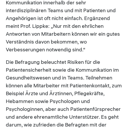
Kommunikation innerhalb der sehr
interdisziplinären Teams und mit Patienten und
Angehörigen ist oft nicht einfach. Ergänzend
meint Prof. Lippke: „Nur mit den ehrlichen
Antworten von Mitarbeitern können wir ein gutes
Verständnis davon bekommen, wo
Verbesserungen notwendig sind.“
Die Befragung beleuchtet Risiken für die
Patientensicherheit sowie die Kommunikation im
Gesundheitswesen und in Teams. Teilnehmen
können alle Mitarbeiter mit Patientenkontakt, zum
Beispiel Ärzte und Ärztinnen, Pflegekräfte,
Hebammen sowie Psychologen und
Psychologinnen, aber auch Patientenfürsprecher
und andere ehrenamtliche Unterstützer. Es geht
darum, wie zufrieden die Befragten mit der