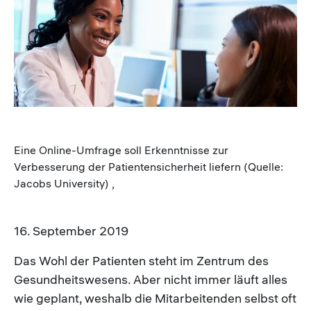
Image
Eine Online-Umfrage soll Erkenntnisse zur
Verbesserung der Patientensicherheit liefern (Quelle:
Jacobs University) ,
16. September 2019
Das Wohl der Patienten steht im Zentrum des
Gesundheitswesens. Aber nicht immer läuft alles
wie geplant, weshalb die Mitarbeitenden selbst oft