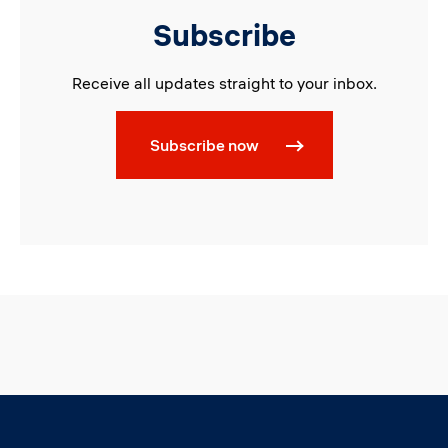
Subscribe
Receive all updates straight to your inbox.
Subscribe now