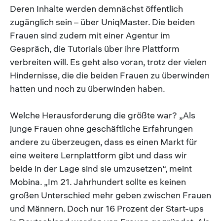
Deren Inhalte werden demnächst öffentlich
zugänglich sein – über UniqMaster. Die beiden
Frauen sind zudem mit einer Agentur im
Gespräch, die Tutorials über ihre Plattform
verbreiten will. Es geht also voran, trotz der vielen
Hindernisse, die die beiden Frauen zu überwinden
hatten und noch zu überwinden haben.
Welche Herausforderung die größte war? „Als
junge Frauen ohne geschäftliche Erfahrungen
andere zu überzeugen, dass es einen Markt für
eine weitere Lernplattform gibt und dass wir
beide in der Lage sind sie umzusetzen“, meint
Mobina. „Im 21. Jahrhundert sollte es keinen
großen Unterschied mehr geben zwischen Frauen
und Männern. Doch nur 16 Prozent der Start-ups