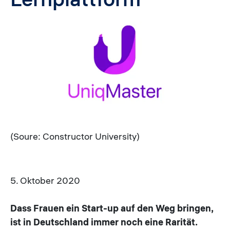
Image
(Soure: Constructor University)
5. Oktober 2020
Dass Frauen ein Start-up auf den Weg bringen,
ist in Deutschland immer noch eine Rarität.