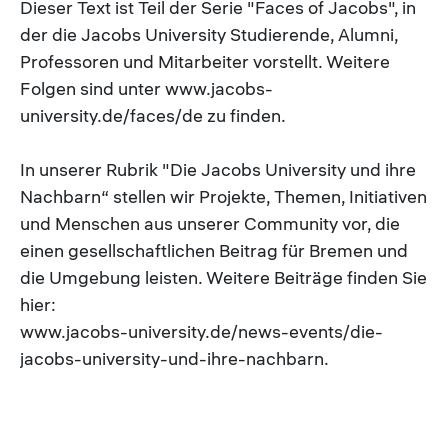
Dieser Text ist Teil der Serie "Faces of Jacobs", in
der die Jacobs University Studierende, Alumni,
Professoren und Mitarbeiter vorstellt. Weitere
Folgen sind unter www.jacobs-
university.de/faces/de zu finden.
In unserer Rubrik "Die Jacobs University und ihre
Nachbarn“ stellen wir Projekte, Themen, Initiativen
und Menschen aus unserer Community vor, die
einen gesellschaftlichen Beitrag für Bremen und
die Umgebung leisten. Weitere Beiträge finden Sie
hier:
www.jacobs-university.de/news-events/die-
jacobs-university-und-ihre-nachbarn.