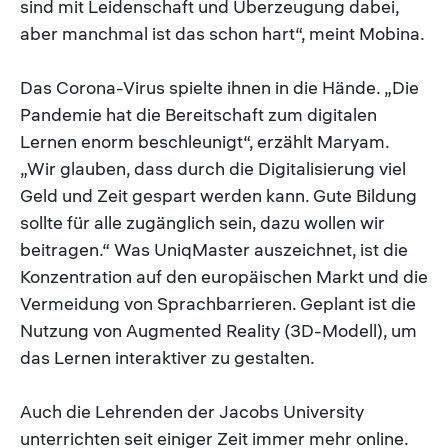
sind mit Leidenschaft und Überzeugung dabei,
aber manchmal ist das schon hart“, meint Mobina.
Das Corona-Virus spielte ihnen in die Hände. „Die
Pandemie hat die Bereitschaft zum digitalen
Lernen enorm beschleunigt“, erzählt Maryam.
„Wir glauben, dass durch die Digitalisierung viel
Geld und Zeit gespart werden kann. Gute Bildung
sollte für alle zugänglich sein, dazu wollen wir
beitragen.“ Was UniqMaster auszeichnet, ist die
Konzentration auf den europäischen Markt und die
Vermeidung von Sprachbarrieren. Geplant ist die
Nutzung von Augmented Reality (3D-Modell), um
das Lernen interaktiver zu gestalten.
Auch die Lehrenden der Jacobs University
unterrichten seit einiger Zeit immer mehr online.