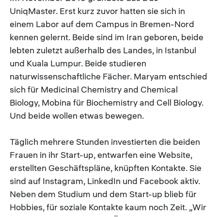
UniqMaster. Erst kurz zuvor hatten sie sich in
einem Labor auf dem Campus in Bremen-Nord
kennen gelernt. Beide sind im Iran geboren, beide
lebten zuletzt außerhalb des Landes, in Istanbul
und Kuala Lumpur. Beide studieren
naturwissenschaftliche Fächer. Maryam entschied
sich für Medicinal Chemistry and Chemical
Biology, Mobina für Biochemistry and Cell Biology.
Und beide wollen etwas bewegen.
Täglich mehrere Stunden investierten die beiden
Frauen in ihr Start-up, entwarfen eine Website,
erstellten Geschäftspläne, knüpften Kontakte. Sie
sind auf Instagram, LinkedIn und Facebook aktiv.
Neben dem Studium und dem Start-up blieb für
Hobbies, für soziale Kontakte kaum noch Zeit. „Wir