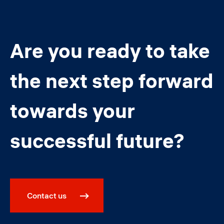
Are you ready to take
the next step forward
towards your
successful future?
Contact us