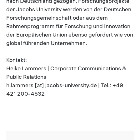
nach Deutschland gezogen. Forschungsprojekte
der Jacobs University werden von der Deutschen
Forschungsgemeinschaft oder aus dem
Rahmenprogramm für Forschung und Innovation
der Europäischen Union ebenso gefördert wie von
global führenden Unternehmen.
Kontakt:
Heiko Lammers | Corporate Communications &
Public Relations
h.lammers [at] jacobs-university.de | Tel.: +49
421 200-4532