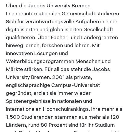
Über die Jacobs University Bremen:
In einer internationalen Gemeinschaft studieren.
Sich für verantwortungsvolle Aufgaben in einer
digitalisierten und globalisierten Gesellschaft
qualifizieren. Über Fächer- und Ländergrenzen
hinweg lernen, forschen und lehren. Mit
innovativen Lösungen und
Weiterbildungsprogrammen Menschen und
Märkte stärken. Für all das steht die Jacobs
University Bremen. 2001 als private,
englischsprachige Campus-Universität
gegründet, erzielt sie immer wieder
Spitzenergebnisse in nationalen und
internationalen Hochschulrankings. Ihre mehr als
1.500 Studierenden stammen aus mehr als 120
Ländern, rund 80 Prozent sind für ihr Studium