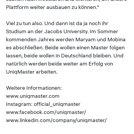
Plattform weiter ausbauen zu können.“
Viel zu tun also. Und dann ist da ja noch ihr
Studium an der Jacobs University. Im Sommer
kommenden Jahres werden Maryam und Mobina
es abschließen. Beide wollen einen Master folgen
lassen, beide wollen in Deutschland bleiben. Und
natürlich werden beide weiter am Erfolg von
UniqMaster arbeiten.
Weitere Informationen:
www.uniqmaster.com
Instagram: official_uniqmaster
www.facebook.com/uniqmaster/
www.linkedin.com/company/uniqmaster/