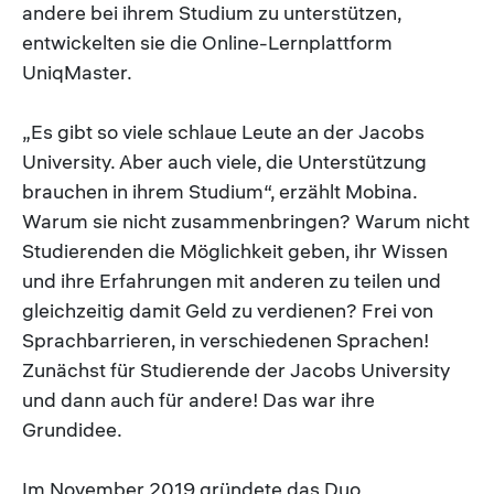
andere bei ihrem Studium zu unterstützen,
entwickelten sie die Online-Lernplattform
UniqMaster.
„Es gibt so viele schlaue Leute an der Jacobs
University. Aber auch viele, die Unterstützung
brauchen in ihrem Studium“, erzählt Mobina.
Warum sie nicht zusammenbringen? Warum nicht
Studierenden die Möglichkeit geben, ihr Wissen
und ihre Erfahrungen mit anderen zu teilen und
gleichzeitig damit Geld zu verdienen? Frei von
Sprachbarrieren, in verschiedenen Sprachen!
Zunächst für Studierende der Jacobs University
und dann auch für andere! Das war ihre
Grundidee.
Im November 2019 gründete das Duo