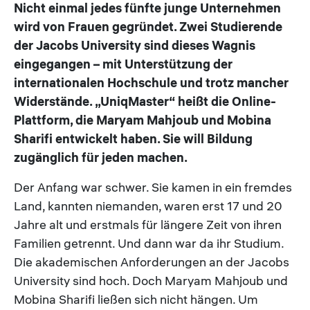
Nicht einmal jedes fünfte junge Unternehmen
wird von Frauen gegründet. Zwei Studierende
der Jacobs University sind dieses Wagnis
eingegangen – mit Unterstützung der
internationalen Hochschule und trotz mancher
Widerstände. „UniqMaster“ heißt die Online-
Plattform, die Maryam Mahjoub und Mobina
Sharifi entwickelt haben. Sie will Bildung
zugänglich für jeden machen.
Der Anfang war schwer. Sie kamen in ein fremdes
Land, kannten niemanden, waren erst 17 und 20
Jahre alt und erstmals für längere Zeit von ihren
Familien getrennt. Und dann war da ihr Studium.
Die akademischen Anforderungen an der Jacobs
University sind hoch. Doch Maryam Mahjoub und
Mobina Sharifi ließen sich nicht hängen. Um