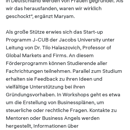
in Deutschland werden von Frauen gegründet. Als
wir das herausfanden, waren wir wirklich
geschockt“, ergänzt Maryam.
Als große Stütze erwies sich das Start-up
Programm J-CUB der Jacobs University unter
Leitung von Dr. Tilo Halaszovich, Professor of
Global Markets and Firms. An diesem
Förderprogramm können Studierende aller
Fachrichtungen teilnehmen. Parallel zum Studium
erhalten sie Feedback zu ihren Ideen und
vielfältige Unterstützung bei ihren
Gründungsvorhaben. In Workshops geht es etwa
um die Erstellung von Businessplänen, um
steuerliche oder rechtliche Fragen. Kontakte zu
Mentoren oder Business Angels werden
hergestellt, Informationen über