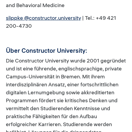
and Behavioral Medicine
slippke @constructor.university
| Tel.: +49 421
200-4730
Über Constructor University:
Die Constructor University wurde 2001 gegründet
und ist eine führende, englischsprachige, private
Campus-Universität in Bremen. Mit ihrem
interdisziplinären Ansatz, einer fortschrittlichen
digitalen Lernumgebung sowie akkreditierten
Programmen fördert sie kritisches Denken und
vermittelt den Studierenden Kenntnisse und
praktische Fähigkeiten für den Aufbau
erfolgreicher Karrieren. Studierende werden