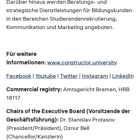
Darüber hinaus werden Beratungs- und
strategische Dienstleistungen für Bildungskunden
in den Bereichen Studierendenrekrutierung,
Kommunikation und Marketing angeboten.
Für weitere
Informationen:
www.constructor.university
Facebook
|
Youtube
|
Twitter
|
Instagram
|
LinkedIn
Commercial registry:
Amtsgericht Bremen, HRB
18117
Chairs of the Executive Board (Vorsitzende der
Geschäftsführung):
Dr. Stanislav Protasov
(President/Präsident), Oznur Bell
(Chancellor/Kanzlerin)