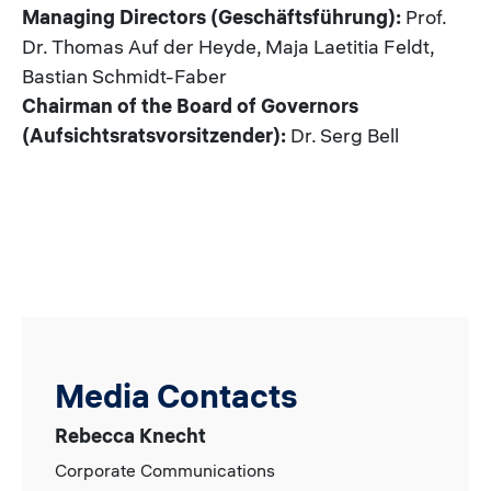
Managing Directors (Geschäftsführung):
Prof.
Dr. Thomas Auf der Heyde, Maja Laetitia Feldt,
Bastian Schmidt-Faber
Chairman of the Board of Governors
(Aufsichtsratsvorsitzender):
Dr. Serg Bell
Media Contacts
Rebecca Knecht
Corporate Communications