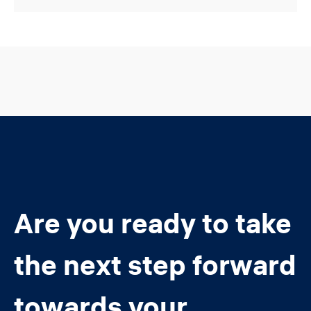
Are you ready to take
the next step forward
towards your