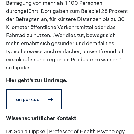
Befragung von mehr als 1.100 Personen
durchgeführt. Dort gaben zum Beispiel 28 Prozent
der Befragten an, für kürzere Distanzen bis zu 30
Kilometer öffentliche Verkehrsmittel oder das
Fahrrad zu nutzen. „Wer dies tut, bewegt sich
mehr, ernährt sich gesünder und dem fällt es
typischerweise auch einfacher, umweltfreundlich
einzukaufen und regionale Produkte zu wählen“,
so Lippke.
Hier geht’s zur Umfrage:
unipark.de
Wissenschaftlicher Kontakt:
Dr. Sonia Lippke | Professor of Health Psychology