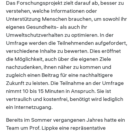
Das Forschungsprojekt zielt darauf ab, besser zu
verstehen, welche Informationen oder
Unterstützung Menschen brauchen, um sowohl ihr
eigenes Gesundheits- als auch ihr
Umweltschutzverhalten zu optimieren. In der
Umfrage werden die Teilnehmenden aufgefordert,
verschiedene Inhalte zu bewerten. Dies eröffnet
die Möglichkeit, auch über die eigenen Ziele
nachzudenken, ihnen näher zu kommen und
zugleich einen Beitrag für eine nachhaltigere
Zukunft zu leisten. Die Teilnahme an der Umfrage
nimmt 10 bis 15 Minuten in Anspruch. Sie ist
vertraulich und kostenfrei, benötigt wird lediglich
ein Internetzugang.
Bereits im Sommer vergangenen Jahres hatte ein
Team um Prof. Lippke eine repräsentative