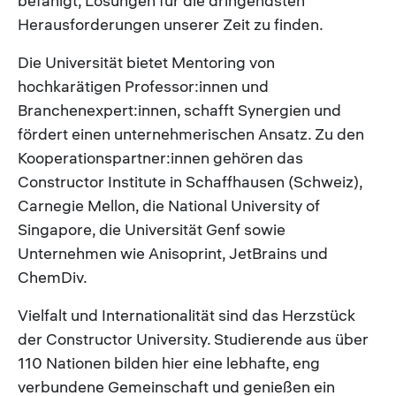
befähigt, Lösungen für die dringendsten
Herausforderungen unserer Zeit zu finden.
Die Universität bietet Mentoring von
hochkarätigen Professor:innen und
Branchenexpert:innen, schafft Synergien und
fördert einen unternehmerischen Ansatz. Zu den
Kooperationspartner:innen gehören das
Constructor Institute in Schaffhausen (Schweiz),
Carnegie Mellon, die National University of
Singapore, die Universität Genf sowie
Unternehmen wie Anisoprint, JetBrains und
ChemDiv.
Vielfalt und Internationalität sind das Herzstück
der Constructor University. Studierende aus über
110 Nationen bilden hier eine lebhafte, eng
verbundene Gemeinschaft und genießen ein