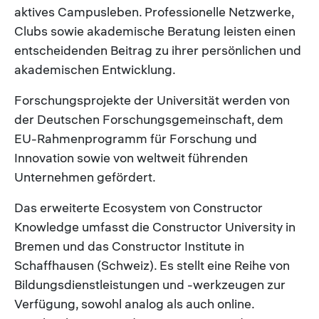
aktives Campusleben. Professionelle Netzwerke,
Clubs sowie akademische Beratung leisten einen
entscheidenden Beitrag zu ihrer persönlichen und
akademischen Entwicklung.
Forschungsprojekte der Universität werden von
der Deutschen Forschungsgemeinschaft, dem
EU-Rahmenprogramm für Forschung und
Innovation sowie von weltweit führenden
Unternehmen gefördert.
Das erweiterte Ecosystem von Constructor
Knowledge umfasst die Constructor University in
Bremen und das Constructor Institute in
Schaffhausen (Schweiz). Es stellt eine Reihe von
Bildungsdienstleistungen und -werkzeugen zur
Verfügung, sowohl analog als auch online.