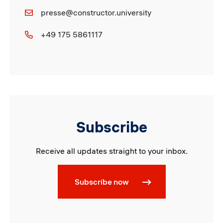
presse@constructor.university
+49 175 5861117
Subscribe
Receive all updates straight to your inbox.
Subscribe now