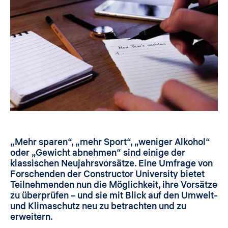
„Mehr sparen“, „mehr Sport“, „weniger Alkohol“
oder „Gewicht abnehmen“ sind einige der
klassischen Neujahrsvorsätze. Eine Umfrage von
Forschenden der Constructor University bietet
Teilnehmenden nun die Möglichkeit, ihre Vorsätze
zu überprüfen – und sie mit Blick auf den Umwelt-
und Klimaschutz neu zu betrachten und zu
erweitern.