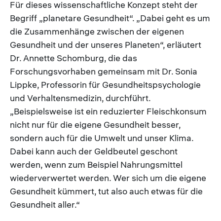
Für dieses wissenschaftliche Konzept steht der
Begriff „planetare Gesundheit“. „Dabei geht es um
die Zusammenhänge zwischen der eigenen
Gesundheit und der unseres Planeten“, erläutert
Dr. Annette Schomburg, die das
Forschungsvorhaben gemeinsam mit Dr. Sonia
Lippke, Professorin für Gesundheitspsychologie
und Verhaltensmedizin, durchführt.
„Beispielsweise ist ein reduzierter Fleischkonsum
nicht nur für die eigene Gesundheit besser,
sondern auch für die Umwelt und unser Klima.
Dabei kann auch der Geldbeutel geschont
werden, wenn zum Beispiel Nahrungsmittel
wiederverwertet werden. Wer sich um die eigene
Gesundheit kümmert, tut also auch etwas für die
Gesundheit aller.“