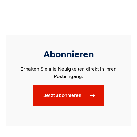
Abonnieren
Erhalten Sie alle Neuigkeiten direkt in Ihren
Posteingang.
Jetzt abonnieren