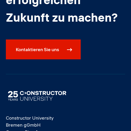
Zukunft zu machen?
Kontaktieren Sie uns
Image
Constructor University
Bremen gGmbH