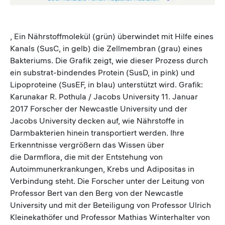
, Ein Nährstoffmolekül (grün) überwindet mit Hilfe eines
Kanals (SusC, in gelb) die Zellmembran (grau) eines
Bakteriums. Die Grafik zeigt, wie dieser Prozess durch
ein substrat-bindendes Protein (SusD, in pink) und
Lipoproteine (SusEF, in blau) unterstützt wird. Grafik:
Karunakar R. Pothula / Jacobs University 11. Januar
2017 Forscher der Newcastle University und der
Jacobs University decken auf, wie Nährstoffe in
Darmbakterien hinein transportiert werden. Ihre
Erkenntnisse vergrößern das Wissen über
die Darmflora, die mit der Entstehung von
Autoimmunerkrankungen, Krebs und Adipositas in
Verbindung steht. Die Forscher unter der Leitung von
Professor Bert van den Berg von der Newcastle
University und mit der Beteiligung von Professor Ulrich
Kleinekathöfer und Professor Mathias Winterhalter von