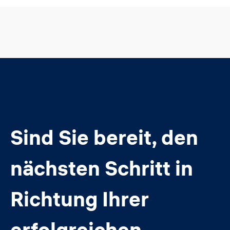
Sind Sie bereit, den
nächsten Schritt in
Richtung Ihrer
erfolgreichen