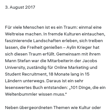
3. August 2017
Für viele Menschen ist es ein Traum: einmal eine
Weltreise machen. In fremde Kulturen eintauchen,
faszinierende Landschaften erleben, sich treiben
lassen, die Freiheit genießen – Aylin Krieger hat
sich diesen Traum erfüllt. Gemeinsam mit ihrem
Mann Stefan war die Mitarbeiterin der Jacobs
University, zuständig für Online Marketing und
Student Recruitment, 18 Monate lang in 15
Ländern unterwegs. Daraus ist ein sehr
lesenswertes Buch entstanden: „101 Dinge, die ein
Weltenbummler wissen muss.“
Neben übergeordneten Themen wie Kultur oder