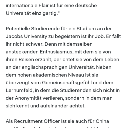
internationale Flair ist für eine deutsche
Universität einzigartig.“
Potentielle Studierende für ein Studium an der
Jacobs University zu begeistern ist ihr Job. Er fällt
ihr nicht schwer. Denn mit demselben
ansteckenden Enthusiasmus, mit dem sie von
ihren Reisen erzählt, berichtet sie von dem Leben
an der englischsprachigen Universität. Neben
dem hohen akademischen Niveau ist sie
überzeugt vom Gemeinschaftsgefühl und dem
Lernumfeld, in dem die Studierenden sich nicht in
der Anonymität verlieren, sondern in dem man
sich kennt und aufeinander achtet.
Als Recruitment Officer ist sie auch für China