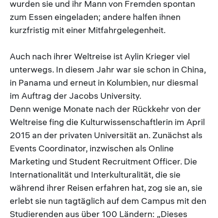
wurden sie und ihr Mann von Fremden spontan
zum Essen eingeladen; andere halfen ihnen
kurzfristig mit einer Mitfahrgelegenheit.
Auch nach ihrer Weltreise ist Aylin Krieger viel
unterwegs. In diesem Jahr war sie schon in China,
in Panama und erneut in Kolumbien, nur diesmal
im Auftrag der Jacobs University.
Denn wenige Monate nach der Rückkehr von der
Weltreise fing die Kulturwissenschaftlerin im April
2015 an der privaten Universität an. Zunächst als
Events Coordinator, inzwischen als Online
Marketing und Student Recruitment Officer. Die
Internationalität und Interkulturalität, die sie
während ihrer Reisen erfahren hat, zog sie an, sie
erlebt sie nun tagtäglich auf dem Campus mit den
Studierenden aus über 100 Ländern: „Dieses