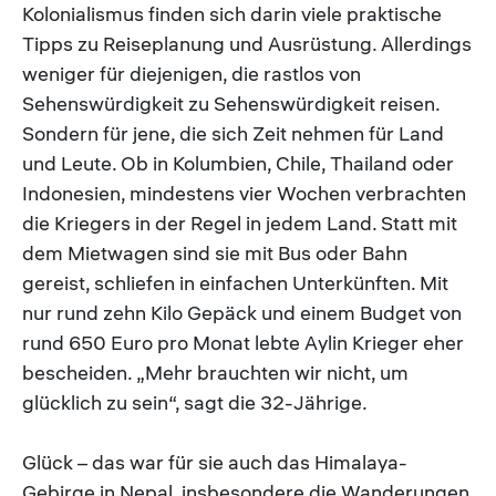
Kolonialismus finden sich darin viele praktische
Tipps zu Reiseplanung und Ausrüstung. Allerdings
weniger für diejenigen, die rastlos von
Sehenswürdigkeit zu Sehenswürdigkeit reisen.
Sondern für jene, die sich Zeit nehmen für Land
und Leute. Ob in Kolumbien, Chile, Thailand oder
Indonesien, mindestens vier Wochen verbrachten
die Kriegers in der Regel in jedem Land. Statt mit
dem Mietwagen sind sie mit Bus oder Bahn
gereist, schliefen in einfachen Unterkünften. Mit
nur rund zehn Kilo Gepäck und einem Budget von
rund 650 Euro pro Monat lebte Aylin Krieger eher
bescheiden. „Mehr brauchten wir nicht, um
glücklich zu sein“, sagt die 32-Jährige.
Glück – das war für sie auch das Himalaya-
Gebirge in Nepal, insbesondere die Wanderungen