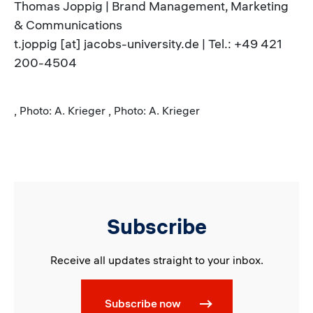
Thomas Joppig | Brand Management, Marketing
& Communications
t.joppig [at] jacobs-university.de | Tel.: +49 421
200-4504
, Photo: A. Krieger , Photo: A. Krieger
Subscribe
Receive all updates straight to your inbox.
Subscribe now