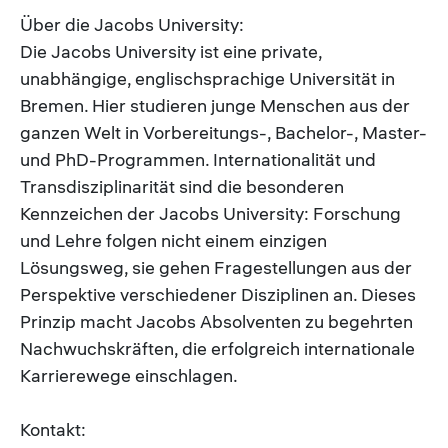
Über die Jacobs University:
Die Jacobs University ist eine private,
unabhängige, englischsprachige Universität in
Bremen. Hier studieren junge Menschen aus der
ganzen Welt in Vorbereitungs-, Bachelor-, Master-
und PhD-Programmen. Internationalität und
Transdisziplinarität sind die besonderen
Kennzeichen der Jacobs University: Forschung
und Lehre folgen nicht einem einzigen
Lösungsweg, sie gehen Fragestellungen aus der
Perspektive verschiedener Disziplinen an. Dieses
Prinzip macht Jacobs Absolventen zu begehrten
Nachwuchskräften, die erfolgreich internationale
Karrierewege einschlagen.
Kontakt: