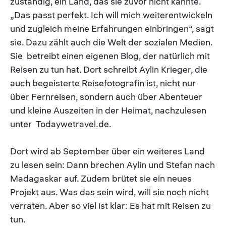
zuständig, ein Land, das sie zuvor nicht kannte.
„Das passt perfekt. Ich will mich weiterentwickeln
und zugleich meine Erfahrungen einbringen“, sagt
sie. Dazu zählt auch die Welt der sozialen Medien.
Sie betreibt einen eigenen Blog, der natürlich mit
Reisen zu tun hat. Dort schreibt Aylin Krieger, die
auch begeisterte Reisefotografin ist, nicht nur
über Fernreisen, sondern auch über Abenteuer
und kleine Auszeiten in der Heimat, nachzulesen
unter Todaywetravel.de.
Dort wird ab September über ein weiteres Land
zu lesen sein: Dann brechen Aylin und Stefan nach
Madagaskar auf. Zudem brütet sie ein neues
Projekt aus. Was das sein wird, will sie noch nicht
verraten. Aber so viel ist klar: Es hat mit Reisen zu
tun.