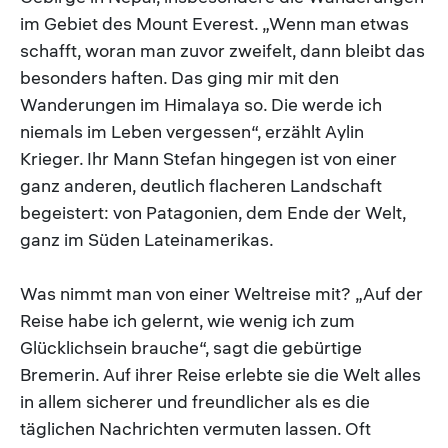
im Gebiet des Mount Everest. „Wenn man etwas
schafft, woran man zuvor zweifelt, dann bleibt das
besonders haften. Das ging mir mit den
Wanderungen im Himalaya so. Die werde ich
niemals im Leben vergessen“, erzählt Aylin
Krieger. Ihr Mann Stefan hingegen ist von einer
ganz anderen, deutlich flacheren Landschaft
begeistert: von Patagonien, dem Ende der Welt,
ganz im Süden Lateinamerikas.
Was nimmt man von einer Weltreise mit? „Auf der
Reise habe ich gelernt, wie wenig ich zum
Glücklichsein brauche“, sagt die gebürtige
Bremerin. Auf ihrer Reise erlebte sie die Welt alles
in allem sicherer und freundlicher als es die
täglichen Nachrichten vermuten lassen. Oft