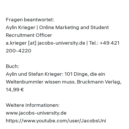
Fragen beantwortet:
Aylin Krieger | Online Marketing and Student
Recruitment Officer
a.krieger [at] jacobs-university.de | Tel.: +49 421
200-4220
Buch:
Aylin und Stefan Krieger: 101 Dinge, die ein
Weltenbummler wissen muss. Bruckmann Verlag,
14,99 €
Weitere Informationen:
www.jacobs-university.de
https://www.youtube.com/user/JacobsUni