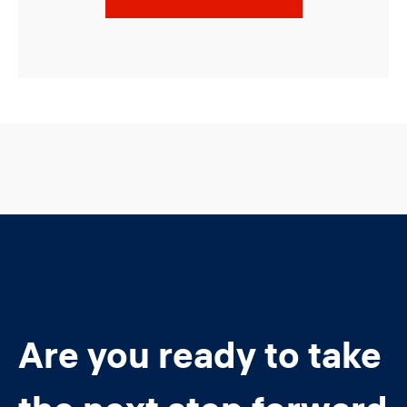
Are you ready to take