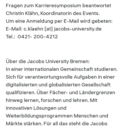
Fragen zum Karrieresymposium beantwortet
Christin Klähn, Koordinatorin des Events.
Um eine Anmeldung per E-Mail wird gebeten:
E-Mail: c.klaehn [at] jacobs-university.de
Tel.: 0421- 200-4212
Über die Jacobs University Bremen:
In einer internationalen Gemeinschaft studieren.
Sich für verantwortungsvolle Aufgaben in einer
digitalisierten und globalisierten Gesellschaft
qualifizieren. Über Fächer- und Ländergrenzen
hinweg lernen, forschen und lehren. Mit
innovativen Lösungen und
Weiterbildungsprogrammen Menschen und
Märkte stärken. Für all das steht die Jacobs