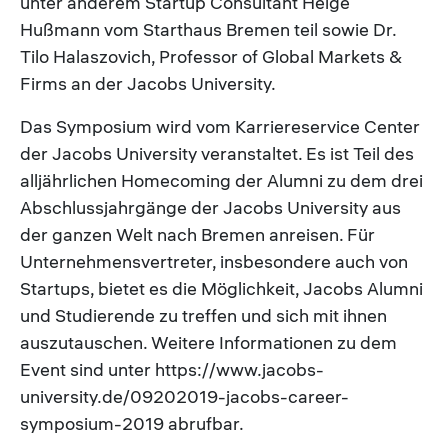
unter anderem Startup Consultant Helge
Hußmann vom Starthaus Bremen teil sowie Dr.
Tilo Halaszovich, Professor of Global Markets &
Firms an der Jacobs University.
Das Symposium wird vom Karriereservice Center
der Jacobs University veranstaltet. Es ist Teil des
alljährlichen Homecoming der Alumni zu dem drei
Abschlussjahrgänge der Jacobs University aus
der ganzen Welt nach Bremen anreisen. Für
Unternehmensvertreter, insbesondere auch von
Startups, bietet es die Möglichkeit, Jacobs Alumni
und Studierende zu treffen und sich mit ihnen
auszutauschen. Weitere Informationen zu dem
Event sind unter https://www.jacobs-
university.de/09202019-jacobs-career-
symposium-2019 abrufbar.