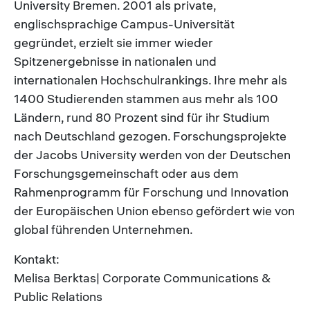
University Bremen. 2001 als private,
englischsprachige Campus-Universität
gegründet, erzielt sie immer wieder
Spitzenergebnisse in nationalen und
internationalen Hochschulrankings. Ihre mehr als
1400 Studierenden stammen aus mehr als 100
Ländern, rund 80 Prozent sind für ihr Studium
nach Deutschland gezogen. Forschungsprojekte
der Jacobs University werden von der Deutschen
Forschungsgemeinschaft oder aus dem
Rahmenprogramm für Forschung und Innovation
der Europäischen Union ebenso gefördert wie von
global führenden Unternehmen.
Kontakt:
Melisa Berktas| Corporate Communications &
Public Relations