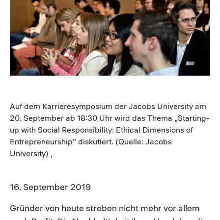
Image
Auf dem Karrieresymposium der Jacobs University am
20. September ab 18:30 Uhr wird das Thema „Starting-
up with Social Responsibility: Ethical Dimensions of
Entrepreneurship” diskutiert. (Quelle: Jacobs
University) ,
16. September 2019
Gründer von heute streben nicht mehr vor allem