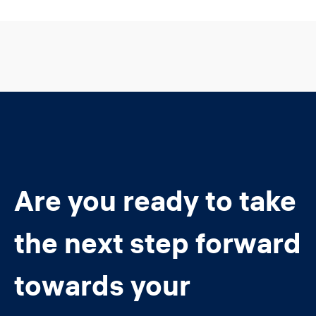
Are you ready to take
the next step forward
towards your