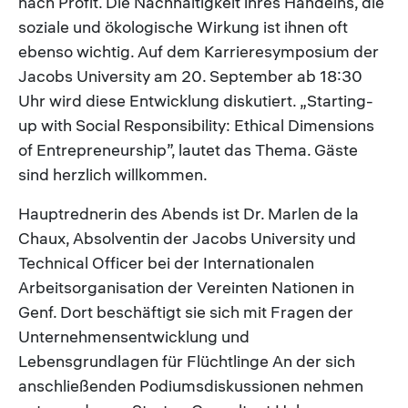
nach Profit. Die Nachhaltigkeit ihres Handelns, die
soziale und ökologische Wirkung ist ihnen oft
ebenso wichtig. Auf dem Karrieresymposium der
Jacobs University am 20. September ab 18:30
Uhr wird diese Entwicklung diskutiert. „Starting-
up with Social Responsibility: Ethical Dimensions
of Entrepreneurship”, lautet das Thema. Gäste
sind herzlich willkommen.
Hauptrednerin des Abends ist Dr. Marlen de la
Chaux, Absolventin der Jacobs University und
Technical Officer bei der Internationalen
Arbeitsorganisation der Vereinten Nationen in
Genf. Dort beschäftigt sie sich mit Fragen der
Unternehmensentwicklung und
Lebensgrundlagen für Flüchtlinge An der sich
anschließenden Podiumsdiskussionen nehmen