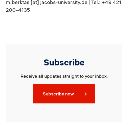
m.berktas [at] jacobs-university.de | Tel.: +49 421
200-4135
Subscribe
Receive all updates straight to your inbox.
Subscribe now