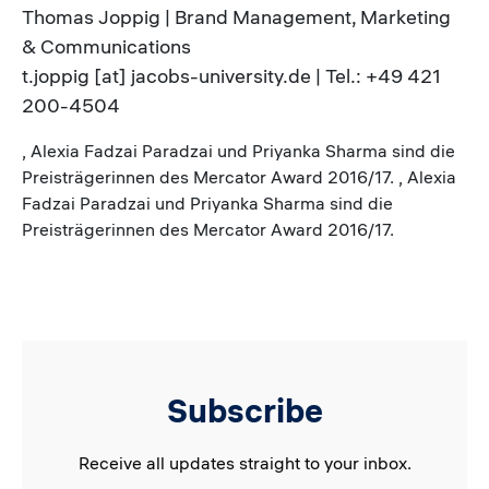
Thomas Joppig | Brand Management, Marketing
& Communications
t.joppig [at] jacobs-university.de | Tel.: +49 421
200-4504
, Alexia Fadzai Paradzai und Priyanka Sharma sind die
Preisträgerinnen des Mercator Award 2016/17. , Alexia
Fadzai Paradzai und Priyanka Sharma sind die
Preisträgerinnen des Mercator Award 2016/17.
Subscribe
Receive all updates straight to your inbox.