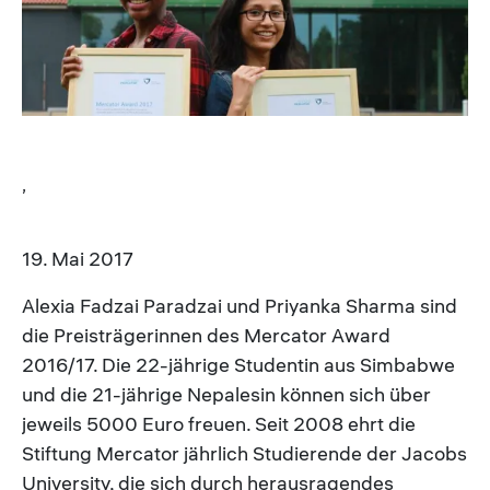
,
19. Mai 2017
Alexia Fadzai Paradzai und Priyanka Sharma sind
die Preisträgerinnen des Mercator Award
2016/17. Die 22-jährige Studentin aus Simbabwe
und die 21-jährige Nepalesin können sich über
jeweils 5000 Euro freuen. Seit 2008 ehrt die
Stiftung Mercator jährlich Studierende der Jacobs
University, die sich durch herausragendes