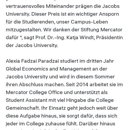
vertrauensvolles Miteinander prägen die Jacobs
University. Dieser Preis ist ein wichtiger Ansporn
für die Studierenden, unser Campus-Leben
mitzugestalten. Wir danken der Stiftung Mercator
dafür “, sagt Prof. Dr.-Ing. Katja Windt, Präsidentin
der Jacobs University.
Alexia Fadzai Paradzai studiert im dritten Jahr
Global Economics and Management an der
Jacobs University und wird in diesem Sommer
ihren Abschluss machen. Seit 2014 arbeitet sie im
Mercator College Office und unterstützt als
Student Assistant mit viel Hingabe die College
Gemeinschaft. Ihr Einsatz geht jedoch weit über
diese Aufgabe hinaus, sie sorgt dafür, dass sich
jeder im College zuhause fühlt. Darüber hinaus