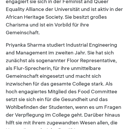
engagiert sie sich in der Feminist and Queer
Equality Alliance der Universität und ist aktiv in der
African Heritage Society. Sie besitzt großes
Charisma und ist ein Vorbild für ihre
Gemeinschaft.
Priyanka Sharma studiert Industrial Engineering
and Management im zweiten Jahr. Sie hat sich
zunächst als sogenannter Floor Representative,
als Flur-Sprecherin, für ihre unmittelbare
Gemeinschaft eingesetzt und macht sich
inzwischen für das gesamte College stark. Als
hoch engagiertes Mitglied des Food Committee
setzt sie sich ein für die Gesundheit und das
Wohlbefinden der Studenten, wenn es um Fragen
der Verpflegung im College geht. Darüber hinaus
hilft sie mit ihrem zugewandten Wesen allen, die