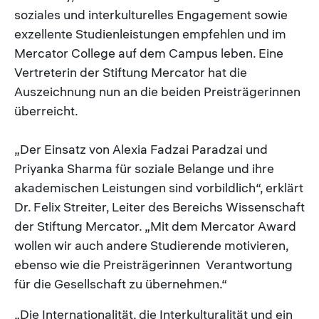
soziales und interkulturelles Engagement sowie
exzellente Studienleistungen empfehlen und im
Mercator College auf dem Campus leben. Eine
Vertreterin der Stiftung Mercator hat die
Auszeichnung nun an die beiden Preisträgerinnen
überreicht.
„Der Einsatz von Alexia Fadzai Paradzai und
Priyanka Sharma für soziale Belange und ihre
akademischen Leistungen sind vorbildlich“, erklärt
Dr. Felix Streiter, Leiter des Bereichs Wissenschaft
der Stiftung Mercator. „Mit dem Mercator Award
wollen wir auch andere Studierende motivieren,
ebenso wie die Preisträgerinnen Verantwortung
für die Gesellschaft zu übernehmen.“
„Die Internationalität, die Interkulturalität und ein