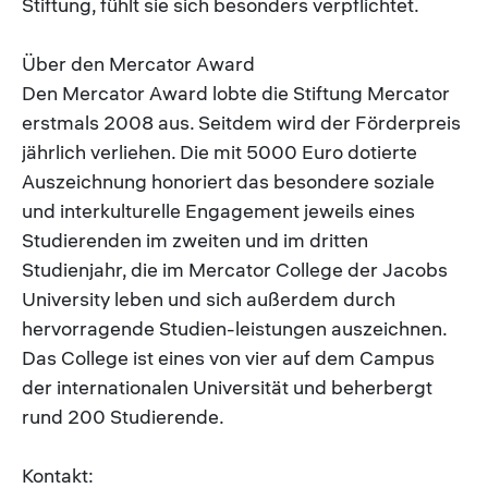
Stiftung, fühlt sie sich besonders verpflichtet.
Über den Mercator Award
Den Mercator Award lobte die Stiftung Mercator
erstmals 2008 aus. Seitdem wird der Förderpreis
jährlich verliehen. Die mit 5000 Euro dotierte
Auszeichnung honoriert das besondere soziale
und interkulturelle Engagement jeweils eines
Studierenden im zweiten und im dritten
Studienjahr, die im Mercator College der Jacobs
University leben und sich außerdem durch
hervorragende Studien-leistungen auszeichnen.
Das College ist eines von vier auf dem Campus
der internationalen Universität und beherbergt
rund 200 Studierende.
Kontakt: