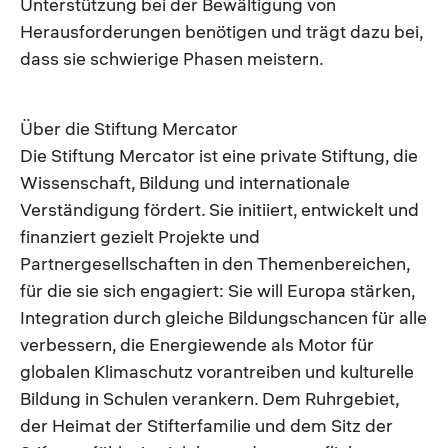
Unterstützung bei der Bewältigung von
Herausforderungen benötigen und trägt dazu bei,
dass sie schwierige Phasen meistern.
Über die Stiftung Mercator
Die Stiftung Mercator ist eine private Stiftung, die
Wissenschaft, Bildung und internationale
Verständigung fördert. Sie initiiert, entwickelt und
finanziert gezielt Projekte und
Partnergesellschaften in den Themenbereichen,
für die sie sich engagiert: Sie will Europa stärken,
Integration durch gleiche Bildungschancen für alle
verbessern, die Energiewende als Motor für
globalen Klimaschutz vorantreiben und kulturelle
Bildung in Schulen verankern. Dem Ruhrgebiet,
der Heimat der Stifterfamilie und dem Sitz der