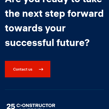
the next step forward
towards your
successful future?
Contact us
Image