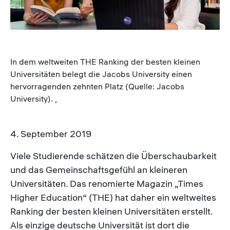
In dem weltweiten THE Ranking der besten kleinen
Universitäten belegt die Jacobs University einen
hervorragenden zehnten Platz (Quelle: Jacobs
University). ,
4. September 2019
Viele Studierende schätzen die Überschaubarkeit
und das Gemeinschaftsgefühl an kleineren
Universitäten. Das renomierte Magazin „Times
Higher Education“ (THE) hat daher ein weltweites
Ranking der besten kleinen Universitäten erstellt.
Als einzige deutsche Universität ist dort die