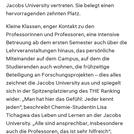
Jacobs University vertreten. Sie belegt einen
hervorragenden zehnten Platz.
Kleine Klassen, enger Kontakt zu den
Professorinnen und Professoren, eine intensive
Betreuung ab dem ersten Semester auch über die
Lehrveranstaltungen hinaus, das persönliche
Miteinander auf dem Campus, auf dem die
Studierenden auch wohnen, die frühzeitige
Beteiligung an Forschungsprojekten – dies alles
zeichnet die Jacobs University aus und spiegelt
sich in der Spitzenplatzierung des THE Ranking
wider. „Man hat hier das Gefühl: Jeder kennt
jeden“, beschreibt Chemie-Studentin Lisa
Tichagwa das Leben und Lernen an der Jacobs
University. „Alle sind ansprechbar, insbesondere
auch die Professoren, das ist sehr hilfreich“,