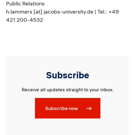
Public Relations
h.lammers [at] jacobs-university.de | Tel.: +49
421 200-4532
Subscribe
Receive all updates straight to your inbox.
Subscribe now