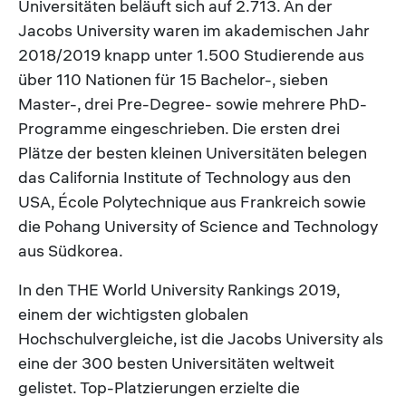
Universitäten beläuft sich auf 2.713. An der
Jacobs University waren im akademischen Jahr
2018/2019 knapp unter 1.500 Studierende aus
über 110 Nationen für 15 Bachelor-, sieben
Master-, drei Pre-Degree- sowie mehrere PhD-
Programme eingeschrieben. Die ersten drei
Plätze der besten kleinen Universitäten belegen
das California Institute of Technology aus den
USA, École Polytechnique aus Frankreich sowie
die Pohang University of Science and Technology
aus Südkorea.
In den THE World University Rankings 2019,
einem der wichtigsten globalen
Hochschulvergleiche, ist die Jacobs University als
eine der 300 besten Universitäten weltweit
gelistet. Top-Platzierungen erzielte die