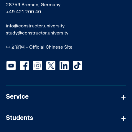
28759 Bremen, Germany
+49 421 200 40
info@constructor.university
study@constructor.university
中文官网 - Official Chinese Site
Social media
Service
Students