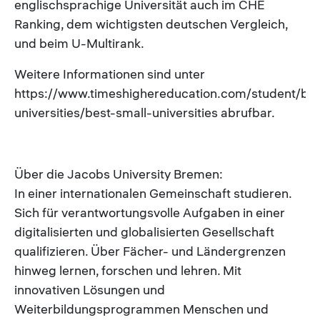
englischsprachige Universität auch im CHE
Ranking, dem wichtigsten deutschen Vergleich,
und beim U-Multirank.
Weitere Informationen sind unter
https://www.timeshighereducation.com/student/bes
universities/best-small-universities abrufbar.
Über die Jacobs University Bremen:
In einer internationalen Gemeinschaft studieren.
Sich für verantwortungsvolle Aufgaben in einer
digitalisierten und globalisierten Gesellschaft
qualifizieren. Über Fächer- und Ländergrenzen
hinweg lernen, forschen und lehren. Mit
innovativen Lösungen und
Weiterbildungsprogrammen Menschen und