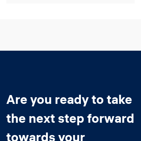
Are you ready to take
the next step forward
towards your