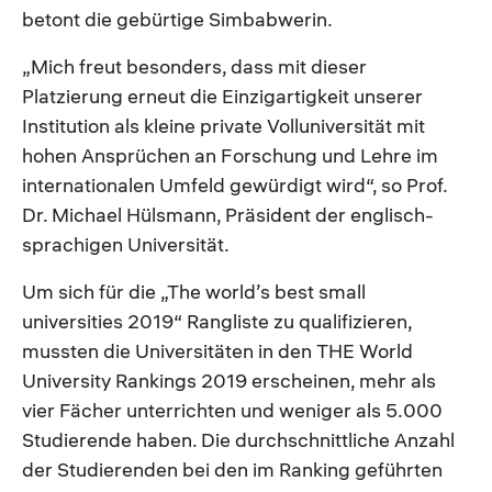
betont die gebürtige Simbabwerin.
„Mich freut besonders, dass mit dieser
Platzierung erneut die Einzigartigkeit unserer
Institution als kleine private Volluniversität mit
hohen Ansprüchen an Forschung und Lehre im
internationalen Umfeld gewürdigt wird“, so Prof.
Dr. Michael Hülsmann, Präsident der englisch-
sprachigen Universität.
Um sich für die „The world’s best small
universities 2019“ Rangliste zu qualifizieren,
mussten die Universitäten in den THE World
University Rankings 2019 erscheinen, mehr als
vier Fächer unterrichten und weniger als 5.000
Studierende haben. Die durchschnittliche Anzahl
der Studierenden bei den im Ranking geführten