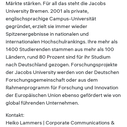
Märkte stärken. Für all das steht die Jacobs
University Bremen. 2001 als private,
englischsprachige Campus-Universität
gegründet, erzielt sie immer wieder
Spitzenergebnisse in nationalen und
internationalen Hochschulrankings. Ihre mehr als
1400 Studierenden stammen aus mehr als 100
Ländern, rund 80 Prozent sind für ihr Studium
nach Deutschland gezogen. Forschungsprojekte
der Jacobs University werden von der Deutschen
Forschungsgemeinschaft oder aus dem
Rahmenprogramm für Forschung und Innovation
der Europäischen Union ebenso gefördert wie von
global führenden Unternehmen.
Kontakt:
Heiko Lammers | Corporate Communications &