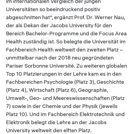
im internationalen Vergleich der jungen
Universitäten so beeindruckend positiv
abgeschnitten hat“, ergänzt Prof. Dr. Werner Nau,
der als Dekan der Jacobs University für den
Bereich Bachelor-Programme und die Focus Area
Health zuständig ist. So belegte die Universität im
Fachbereich Health weltweit den zweiten Platz –
unmittelbar nach der 2018 neu gegründeten
Pariser Sorbonne Université. Zu weiteren globalen
Top 10 Platzierungen in der Lehre kam es in den
Fachbereichen Psychologie (Platz 3), Geschichte
(Platz 4), Wirtschaft (Platz 6), Geographie,
Umwelt-, Geo- und Meereswissenschaften (Platz
7) sowie in der Chemie und der Physik (jeweils
Platz 10). Und im Fachbereich Elektrotechnik und
Elektronik belegt die Lehre an der Jacobs
University weltweit den elften Platz.