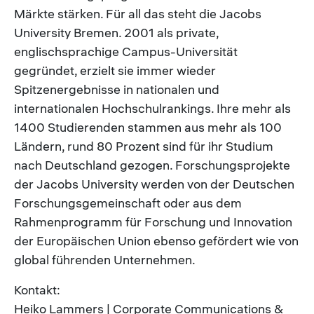
Märkte stärken. Für all das steht die Jacobs
University Bremen. 2001 als private,
englischsprachige Campus-Universität
gegründet, erzielt sie immer wieder
Spitzenergebnisse in nationalen und
internationalen Hochschulrankings. Ihre mehr als
1400 Studierenden stammen aus mehr als 100
Ländern, rund 80 Prozent sind für ihr Studium
nach Deutschland gezogen. Forschungsprojekte
der Jacobs University werden von der Deutschen
Forschungsgemeinschaft oder aus dem
Rahmenprogramm für Forschung und Innovation
der Europäischen Union ebenso gefördert wie von
global führenden Unternehmen.
Kontakt:
Heiko Lammers | Corporate Communications &