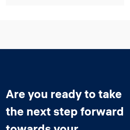
Are you ready to take
the next step forward
towards your