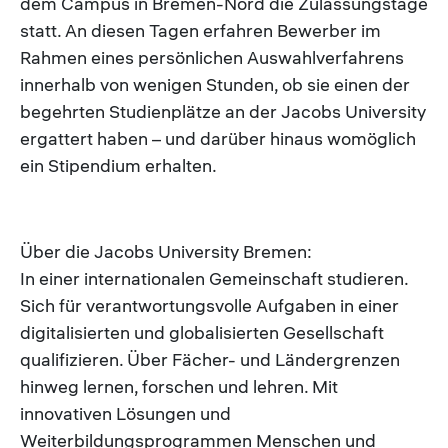
dem Campus in Bremen-Nord die Zulassungstage
statt. An diesen Tagen erfahren Bewerber im
Rahmen eines persönlichen Auswahlverfahrens
innerhalb von wenigen Stunden, ob sie einen der
begehrten Studienplätze an der Jacobs University
ergattert haben – und darüber hinaus womöglich
ein Stipendium erhalten.
Über die Jacobs University Bremen:
In einer internationalen Gemeinschaft studieren.
Sich für verantwortungsvolle Aufgaben in einer
digitalisierten und globalisierten Gesellschaft
qualifizieren. Über Fächer- und Ländergrenzen
hinweg lernen, forschen und lehren. Mit
innovativen Lösungen und
Weiterbildungsprogrammen Menschen und