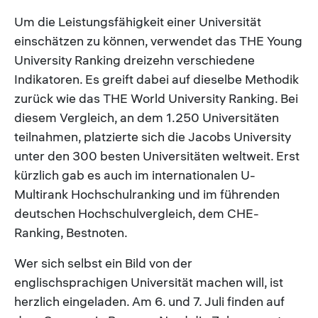
Um die Leistungsfähigkeit einer Universität
einschätzen zu können, verwendet das THE Young
University Ranking dreizehn verschiedene
Indikatoren. Es greift dabei auf dieselbe Methodik
zurück wie das THE World University Ranking. Bei
diesem Vergleich, an dem 1.250 Universitäten
teilnahmen, platzierte sich die Jacobs University
unter den 300 besten Universitäten weltweit. Erst
kürzlich gab es auch im internationalen U-
Multirank Hochschulranking und im führenden
deutschen Hochschulvergleich, dem CHE-
Ranking, Bestnoten.
Wer sich selbst ein Bild von der
englischsprachigen Universität machen will, ist
herzlich eingeladen. Am 6. und 7. Juli finden auf