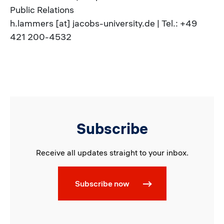
Public Relations
h.lammers [at] jacobs-university.de | Tel.: +49
421 200-4532
Subscribe
Receive all updates straight to your inbox.
Subscribe now