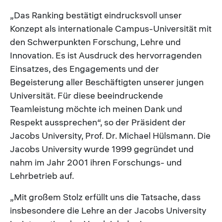
„Das Ranking bestätigt eindrucksvoll unser
Konzept als internationale Campus-Universität mit
den Schwerpunkten Forschung, Lehre und
Innovation. Es ist Ausdruck des hervorragenden
Einsatzes, des Engagements und der
Begeisterung aller Beschäftigten unserer jungen
Universität. Für diese beeindruckende
Teamleistung möchte ich meinen Dank und
Respekt aussprechen“, so der Präsident der
Jacobs University, Prof. Dr. Michael Hülsmann. Die
Jacobs University wurde 1999 gegründet und
nahm im Jahr 2001 ihren Forschungs- und
Lehrbetrieb auf.
„Mit großem Stolz erfüllt uns die Tatsache, dass
insbesondere die Lehre an der Jacobs University