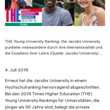
THE Young University Ranking: Die Jacobs University
punktete insbesondere durch ihre Internationalität und
die Exzellenz ihrer Lehre (Quelle: Jacobs University). ,
4. Juli 2019
Erneut hat die Jacobs University in einem
Hochschulranking hervorragend abgeschnitten.
Bei den 2019 Times Higher Education (THE)
Young University Rankings für Universitäten, die
jünger als 50 Jahre sind, belegt die private