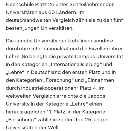
Hochschule Platz 26 unter 351 teilnehmenden
Universitäten aus 60 Ländern. Im
deutschlandweiten Vergleich zählt sie zu den fünf
besten jungen Universitäten.
Die Jacobs University punktete insbesondere
durch ihre Internationalität und die Exzellenz ihrer
Lehre. So belegte die private Campus-Universität
in den Kategorien „Internationalisierung“ und
„Lehre“ in Deutschland den ersten Platz und in
den Kategorien „Forschung“ und „Einnahmen
durch Industriekooperationen“ Platz 4. Im
weltweiten Vergleich erreichte die Jacobs
University in der Kategorie „Lehre“ einen
herausragenden 11. Platz, in der Kategorie
„Forschung“ zählt sie zu den Top 25 jungen
Universitäten der Welt.